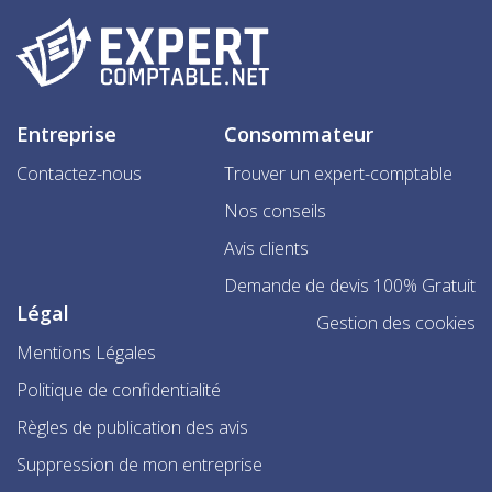
Entreprise
Consommateur
Contactez-nous
Trouver un expert-comptable
Nos conseils
Avis clients
Demande de devis 100% Gratuit
Légal
Gestion des cookies
Mentions Légales
Politique de confidentialité
Règles de publication des avis
Suppression de mon entreprise