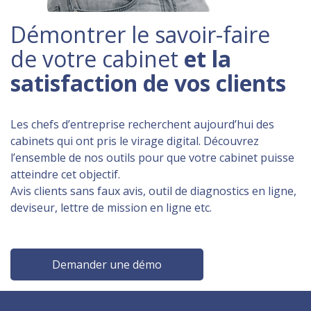
Démontrer le savoir-faire
de votre cabinet
et la
satisfaction de vos clients
Les chefs d’entreprise recherchent aujourd’hui des
cabinets qui ont pris le virage digital. Découvrez
l’ensemble de nos outils pour que votre cabinet puisse
atteindre cet objectif.
Avis clients sans faux avis, outil de diagnostics en ligne,
deviseur, lettre de mission en ligne etc.
Demander une démo