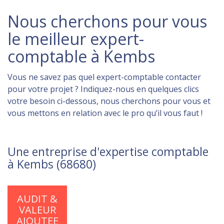
Nous cherchons pour vous
le meilleur expert-
comptable à Kembs
Vous ne savez pas quel expert-comptable contacter
pour votre projet ? Indiquez-nous en quelques clics
votre besoin ci-dessous, nous cherchons pour vous et
vous mettons en relation avec le pro qu’il vous faut !
Une entreprise d'expertise comptable
à Kembs (68680)
AUDIT &
VALEUR
AJOUTEE