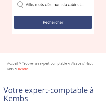
Accueil
//
Trouver un expert-comptable
//
Alsace
//
Haut-
Rhin
//
Kembs
Votre expert-comptable à
Kembs