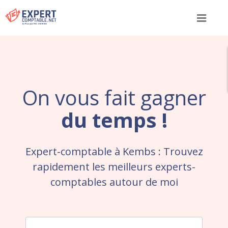
Menu
On vous fait gagner
du temps !
Expert-comptable à Kembs : Trouvez
rapidement les meilleurs experts-
comptables autour de moi