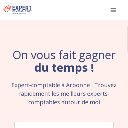
Menu
On vous fait gagner
du temps !
Expert-comptable à Arbonne : Trouvez
rapidement les meilleurs experts-
comptables autour de moi