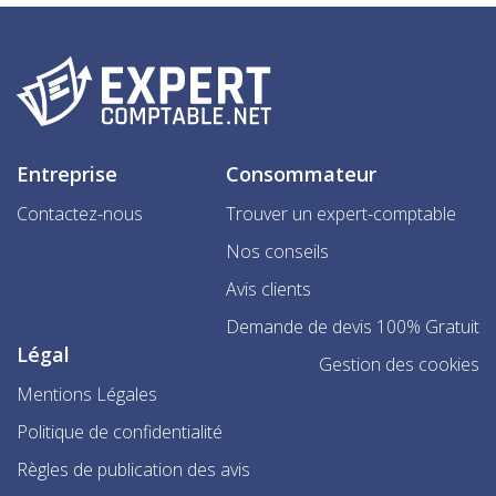
Entreprise
Consommateur
Contactez-nous
Trouver un expert-comptable
Nos conseils
Avis clients
Demande de devis 100% Gratuit
Légal
Gestion des cookies
Mentions Légales
Politique de confidentialité
Règles de publication des avis