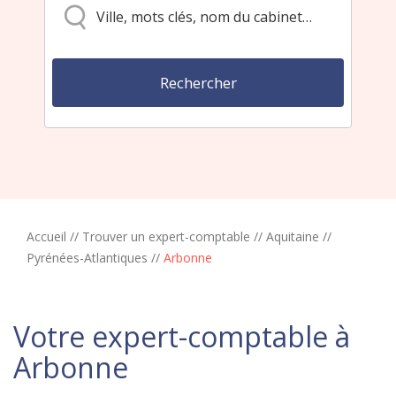
Accueil
//
Trouver un expert-comptable
//
Aquitaine
//
Pyrénées-Atlantiques
//
Arbonne
Votre expert-comptable à
Arbonne