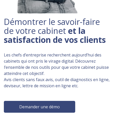
Démontrer le savoir-faire
de votre cabinet
et la
satisfaction de vos clients
Les chefs d’entreprise recherchent aujourd’hui des
cabinets qui ont pris le virage digital. Découvrez
l’ensemble de nos outils pour que votre cabinet puisse
atteindre cet objectif.
Avis clients sans faux avis, outil de diagnostics en ligne,
deviseur, lettre de mission en ligne etc.
Demander une démo