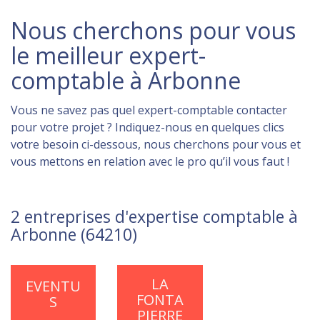
Nous cherchons pour vous
le meilleur expert-
comptable à Arbonne
Vous ne savez pas quel expert-comptable contacter
pour votre projet ? Indiquez-nous en quelques clics
votre besoin ci-dessous, nous cherchons pour vous et
vous mettons en relation avec le pro qu’il vous faut !
2 entreprises d'expertise comptable à
Arbonne (64210)
LA
EVENTU
FONTA
S
PIERRE