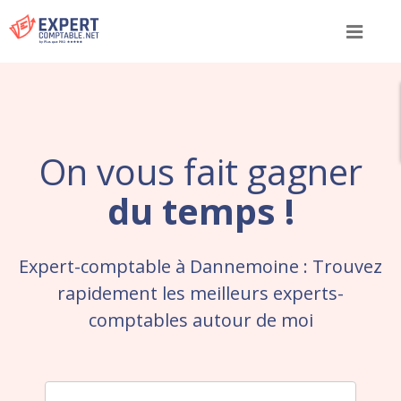
Menu
On vous fait gagner
du temps !
Expert-comptable à Dannemoine : Trouvez
rapidement les meilleurs experts-
comptables autour de moi