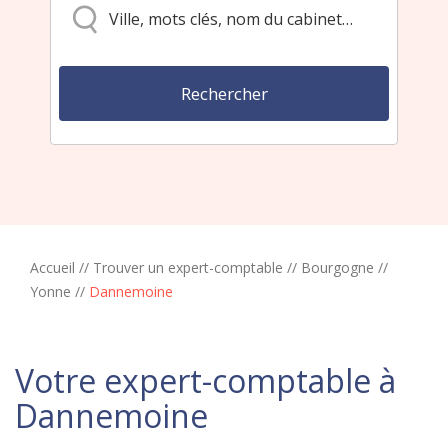
Accueil
//
Trouver un expert-comptable
//
Bourgogne
//
Yonne
//
Dannemoine
Votre expert-comptable à
Dannemoine