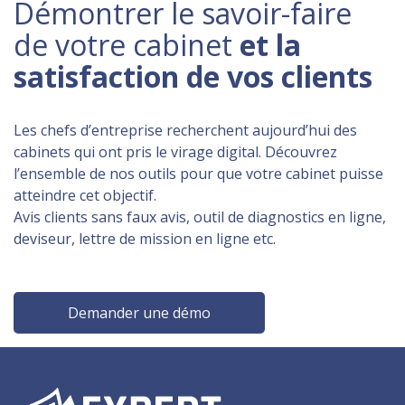
Démontrer le savoir-faire
de votre cabinet
et la
satisfaction de vos clients
Les chefs d’entreprise recherchent aujourd’hui des
cabinets qui ont pris le virage digital. Découvrez
l’ensemble de nos outils pour que votre cabinet puisse
atteindre cet objectif.
Avis clients sans faux avis, outil de diagnostics en ligne,
deviseur, lettre de mission en ligne etc.
Demander une démo