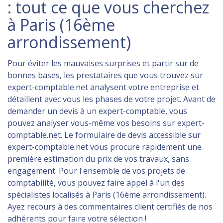
: tout ce que vous cherchez
à Paris (16ème
arrondissement)
Pour éviter les mauvaises surprises et partir sur de
bonnes bases, les prestataires que vous trouvez sur
expert-comptable.net analysent votre entreprise et
détaillent avec vous les phases de votre projet. Avant de
demander un devis à un expert-comptable, vous
pouvez analyser vous-même vos besoins sur expert-
comptable.net. Le formulaire de devis accessible sur
expert-comptable.net vous procure rapidement une
première estimation du prix de vos travaux, sans
engagement. Pour l'ensemble de vos projets de
comptabilité, vous pouvez faire appel à l'un des
spécialistes localisés à Paris (16ème arrondissement).
Ayez recours à des commentaires client certifiés de nos
adhérents pour faire votre sélection !