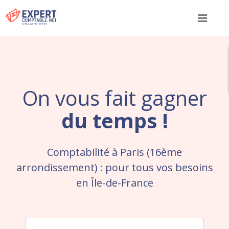
Menu
On vous fait gagner
du temps !
Comptabilité à Paris (16ème
arrondissement) : pour tous vos besoins
en Île-de-France