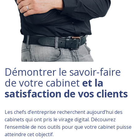
Démontrer le savoir-faire
de votre cabinet
et la
satisfaction de vos clients
Les chefs d’entreprise recherchent aujourd’hui des
cabinets qui ont pris le virage digital. Découvrez
l’ensemble de nos outils pour que votre cabinet puisse
atteindre cet objectif.