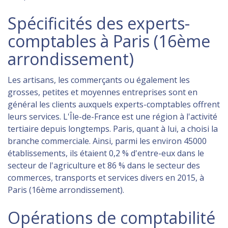
Spécificités des experts-
comptables à Paris (16ème
arrondissement)
Les artisans, les commerçants ou également les
grosses, petites et moyennes entreprises sont en
général les clients auxquels experts-comptables offrent
leurs services. L'Île-de-France est une région à l'activité
tertiaire depuis longtemps. Paris, quant à lui, a choisi la
branche commerciale. Ainsi, parmi les environ 45000
établissements, ils étaient 0,2 % d'entre-eux dans le
secteur de l'agriculture et 86 % dans le secteur des
commerces, transports et services divers en 2015, à
Paris (16ème arrondissement).
Opérations de comptabilité