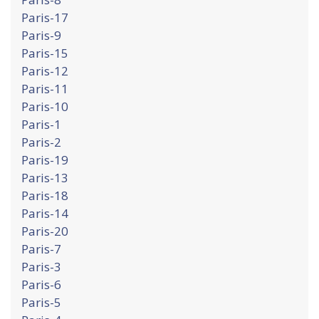
Paris-17
Paris-9
Paris-15
Paris-12
Paris-11
Paris-10
Paris-1
Paris-2
Paris-19
Paris-13
Paris-18
Paris-14
Paris-20
Paris-7
Paris-3
Paris-6
Paris-5