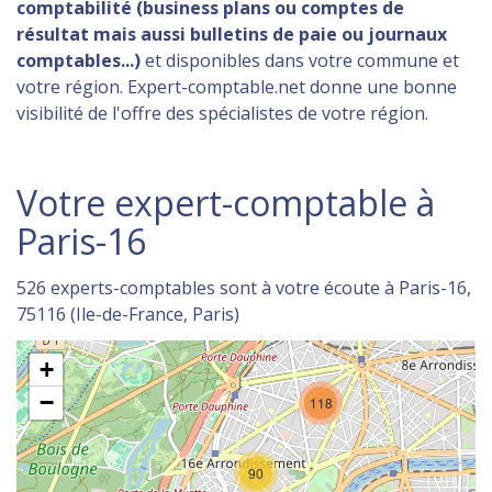
comptabilité (business plans ou comptes de
résultat mais aussi bulletins de paie ou journaux
comptables...)
et disponibles dans votre commune et
votre région. Expert-comptable.net donne une bonne
visibilité de l'offre des spécialistes de votre région.
Votre expert-comptable à
Paris-16
526 experts-comptables sont à votre écoute à Paris-16,
75116 (Ile-de-France, Paris)
+
−
118
90