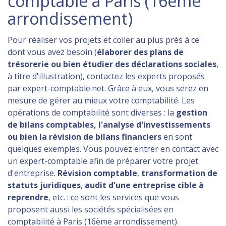
comptable à Paris (16ème
arrondissement)
Pour réaliser vos projets et coller au plus près à ce
dont vous avez besoin (
élaborer des plans de
trésorerie ou bien étudier des déclarations sociales
,
à titre d'illustration), contactez les experts proposés
par expert-comptable.net. Grâce à eux, vous serez en
mesure de gérer au mieux votre comptabilité. Les
opérations de comptabilité sont diverses : la
gestion
de bilans comptables, l'analyse d'investissements
ou bien la révision de bilans financiers
en sont
quelques exemples. Vous pouvez entrer en contact avec
un expert-comptable afin de préparer votre projet
d'entreprise.
Révision comptable
,
transformation de
statuts juridiques
,
audit d'une entreprise cible à
reprendre
, etc. : ce sont les services que vous
proposent aussi les sociétés spécialisées en
comptabilité à Paris (16ème arrondissement).