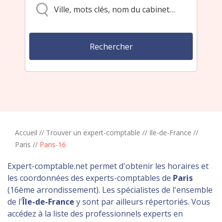
Accueil
//
Trouver un expert-comptable
//
Ile-de-France
//
Paris
//
Paris-16
Expert-comptable.net permet d'obtenir les horaires et
les coordonnées des experts-comptables de
Paris
(16ème arrondissement). Les spécialistes de l'ensemble
de l'
Île-de-France
y sont par ailleurs répertoriés. Vous
accédez à la liste des professionnels experts en