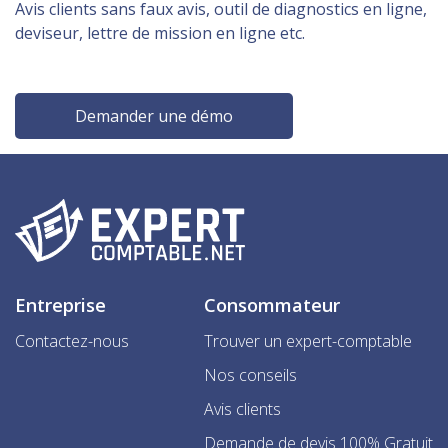
Avis clients sans faux avis, outil de diagnostics en ligne,
deviseur, lettre de mission en ligne etc.
Demander une démo
Entreprise
Consommateur
Contactez-nous
Trouver un expert-comptable
Nos conseils
Avis clients
Demande de devis 100% Gratuit