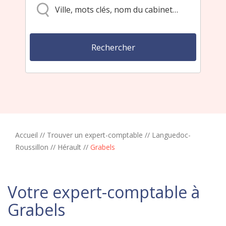
Accueil
//
Trouver un expert-comptable
//
Languedoc-
Roussillon
//
Hérault
//
Grabels
Votre expert-comptable à
Grabels