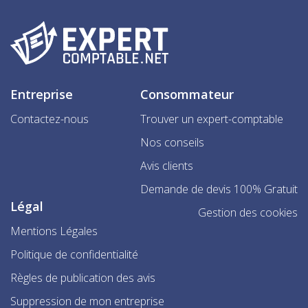
Entreprise
Consommateur
Contactez-nous
Trouver un expert-comptable
Nos conseils
Avis clients
Demande de devis 100% Gratuit
Légal
Gestion des cookies
Mentions Légales
Politique de confidentialité
Règles de publication des avis
Suppression de mon entreprise