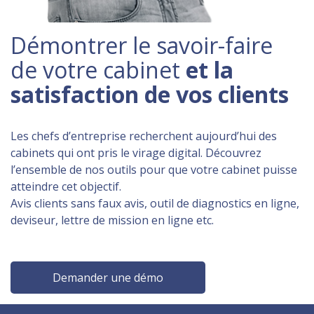
Démontrer le savoir-faire
de votre cabinet
et la
satisfaction de vos clients
Les chefs d’entreprise recherchent aujourd’hui des
cabinets qui ont pris le virage digital. Découvrez
l’ensemble de nos outils pour que votre cabinet puisse
atteindre cet objectif.
Avis clients sans faux avis, outil de diagnostics en ligne,
deviseur, lettre de mission en ligne etc.
Demander une démo