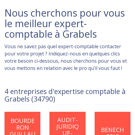
Nous cherchons pour vous
le meilleur expert-
comptable à Grabels
Vous ne savez pas quel expert-comptable contacter
pour votre projet ? Indiquez-nous en quelques clics
votre besoin ci-dessous, nous cherchons pour vous et
vous mettons en relation avec le pro qu’il vous faut !
4 entreprises d'expertise comptable à
Grabels (34790)
AUDIT-
BOURDE
JURIDIQ
RON
BENECH
UE-
GUILLAU