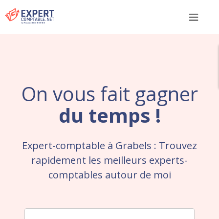
Menu
On vous fait gagner
du temps !
Expert-comptable à Grabels : Trouvez
rapidement les meilleurs experts-
comptables autour de moi