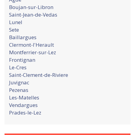
Boujan-sur-Libron
Saint-Jean-de-Vedas
Lunel
Sete
Baillargues
Clermont-l'Herault
Montferrier-sur-Lez
Frontignan
Le-Cres
Saint-Clement-de-Riviere
Juvignac
Pezenas
Les-Matelles
Vendargues
Prades-le-Lez