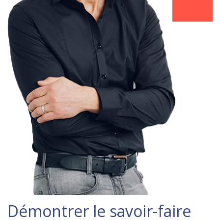
Démontrer le savoir-faire