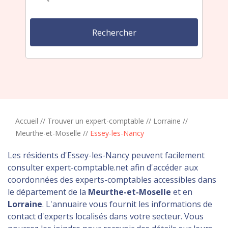
Accueil
//
Trouver un expert-comptable
//
Lorraine
//
Meurthe-et-Moselle
//
Essey-les-Nancy
Les résidents d'Essey-les-Nancy peuvent facilement
consulter expert-comptable.net afin d'accéder aux
coordonnées des experts-comptables accessibles dans
le département de la
Meurthe-et-Moselle
et en
Lorraine
. L'annuaire vous fournit les informations de
contact d'experts localisés dans votre secteur. Vous