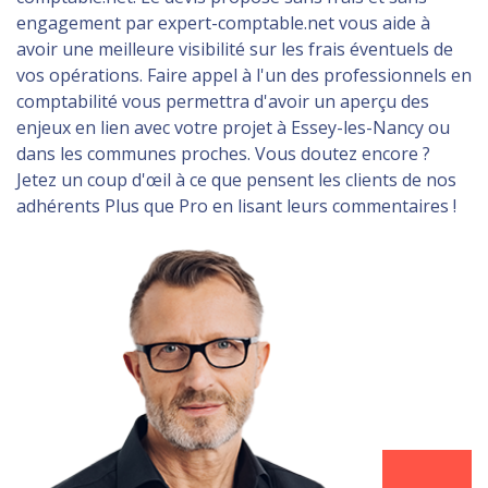
engagement par expert-comptable.net vous aide à
avoir une meilleure visibilité sur les frais éventuels de
vos opérations. Faire appel à l'un des professionnels en
comptabilité vous permettra d'avoir un aperçu des
enjeux en lien avec votre projet à Essey-les-Nancy ou
dans les communes proches. Vous doutez encore ?
Jetez un coup d'œil à ce que pensent les clients de nos
adhérents Plus que Pro en lisant leurs commentaires !