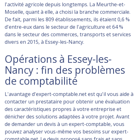
l'activité agricole depuis longtemps. La Meurthe-et-
Moselle, quant à elle, a choisi la branche commerciale.
De fait, parmi les 809 établissements, ils étaient 0,6 %
d'entre-eux dans le secteur de l'agriculture et 64 %
dans le secteur des commerces, transports et services
divers en 2015, à Essey-les-Nancy.
Opérations à Essey-les-
Nancy : fin des problèmes
de comptabilité
L'avantage d'expert-comptable.net est qu'il vous aide à
contacter un prestataire pour obtenir une évaluation
des caractéristiques propres à votre entreprise et
dénicher des solutions adaptées à votre projet. Avant
de demander un devis à un expert-comptable, vous
pouvez analyser vous-même vos besoins sur expert-
comptable.net. Le devis proposé sans frais et sans