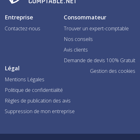
Entreprise
Consommateur
Contactez-nous
Trouver un expert-comptable
Nos conseils
Avis clients
Demande de devis 100% Gratuit
Légal
Gestion des cookies
Mentions Légales
Politique de confidentialité
Règles de publication des avis
Suppression de mon entreprise