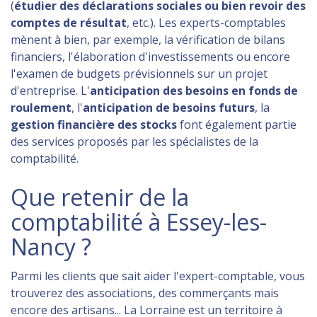
(
étudier des déclarations sociales ou bien revoir des
comptes de résultat
, etc.). Les experts-comptables
mènent à bien, par exemple, la vérification de bilans
financiers, l'élaboration d'investissements ou encore
l'examen de budgets prévisionnels sur un projet
d'entreprise. L'
anticipation des besoins en fonds de
roulement
, l'
anticipation de besoins futurs
, la
gestion financière des stocks
font également partie
des services proposés par les spécialistes de la
comptabilité.
Que retenir de la
comptabilité à Essey-les-
Nancy ?
Parmi les clients que sait aider l'expert-comptable, vous
trouverez des associations, des commerçants mais
encore des artisans... La Lorraine est un territoire à