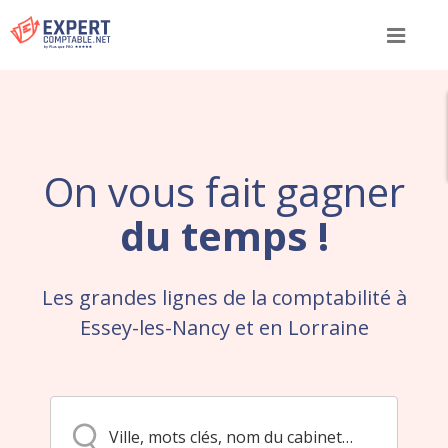
Menu
On vous fait gagner
du temps !
Les grandes lignes de la comptabilité à
Essey-les-Nancy et en Lorraine