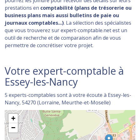
pourrez les joindre pour recevoir des détails sur leurs
prestations en
comptabilité (plans de trésorerie ou
business plans mais aussi bulletins de paie ou
journaux comptables...)
. La sélection des spécialistes
que vous trouverez sur expert-comptable.net est un
outil de recherche et de comparaison afin de vous
permettre de concrétiser votre projet.
Votre expert-comptable à
Essey-les-Nancy
5 experts-comptables sont à votre écoute à Essey-les-
Nancy, 54270 (Lorraine, Meurthe-et-Moselle)
+
−