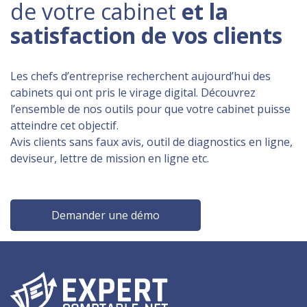
de votre cabinet
et la
satisfaction de vos clients
Les chefs d’entreprise recherchent aujourd’hui des
cabinets qui ont pris le virage digital. Découvrez
l’ensemble de nos outils pour que votre cabinet puisse
atteindre cet objectif.
Avis clients sans faux avis, outil de diagnostics en ligne,
deviseur, lettre de mission en ligne etc.
Demander une démo