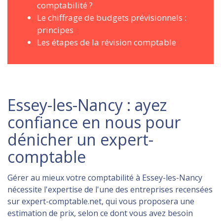
comptabilité ?
Le chiffrage de budgets prévisionnels :
principes
Les étapes de la révision comptable
Essey-les-Nancy : ayez
confiance en nous pour
dénicher un expert-
comptable
Gérer au mieux votre comptabilité à Essey-les-Nancy
nécessite l'expertise de l'une des entreprises recensées
sur expert-comptable.net, qui vous proposera une
estimation de prix, selon ce dont vous avez besoin