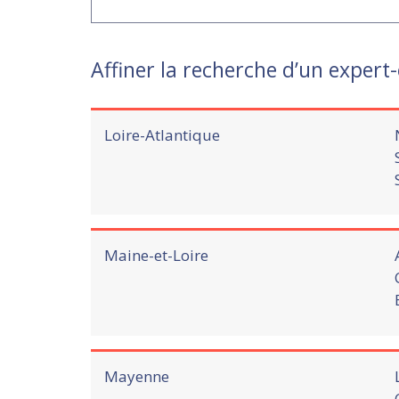
Affiner la recherche d’un expert
Loire-Atlantique
Maine-et-Loire
Mayenne