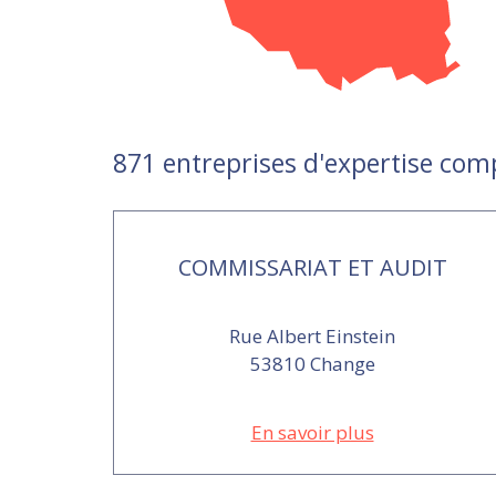
871 entreprises d'expertise com
COMMISSARIAT ET AUDIT
Rue Albert Einstein
53810 Change
En savoir plus