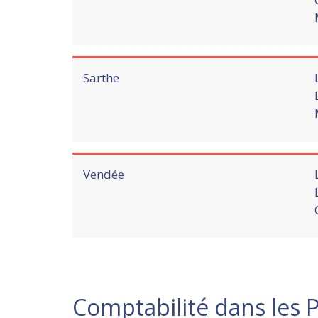
Sarthe
Vendée
Comptabilité dans les P