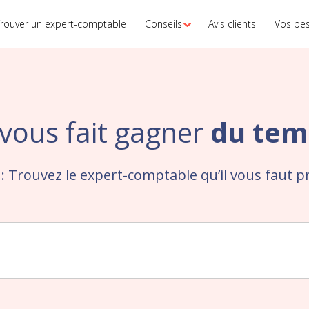
rouver un expert-comptable
Conseils
Avis clients
Vos be
vous fait gagner
du tem
 : Trouvez le expert-comptable qu’il vous faut p