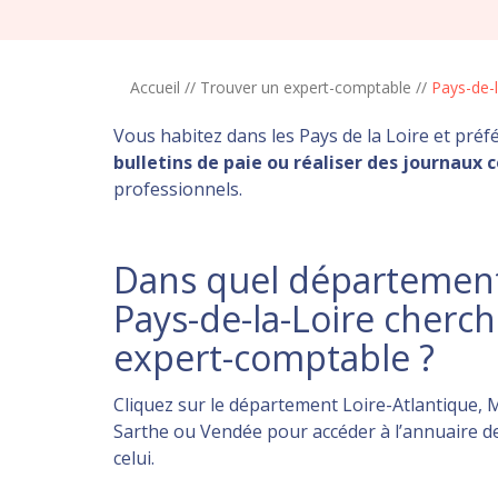
Accueil
//
Trouver un expert-comptable
//
Pays-de-l
Vous habitez dans les Pays de la Loire et pré
bulletins de paie ou réaliser des journaux
professionnels.
Dans quel département
Pays-de-la-Loire cherc
expert-comptable ?
Cliquez sur le département Loire-Atlantique,
Sarthe ou Vendée pour accéder à l’annuaire d
celui.