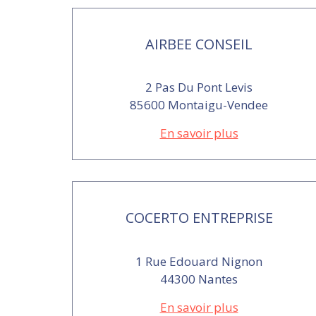
AIRBEE CONSEIL
2 Pas Du Pont Levis
85600 Montaigu-Vendee
En savoir plus
COCERTO ENTREPRISE
1 Rue Edouard Nignon
44300 Nantes
En savoir plus