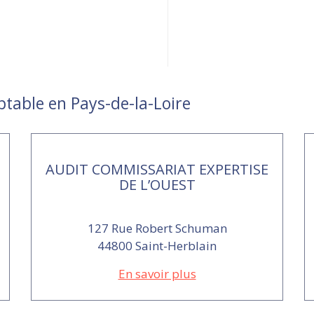
ptable en Pays-de-la-Loire
AUDIT COMMISSARIAT EXPERTISE
DE L’OUEST
127 Rue Robert Schuman
44800 Saint-Herblain
En savoir plus