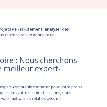
projets de recrutement, analyser des
ous retrouverez un annuaire de
Loire : Nous cherchons
e meilleur expert-
 expert-comptable contacter pour votre projet
ques clics votre besoin ci-dessous, nous
 vous mettons en relation avec un