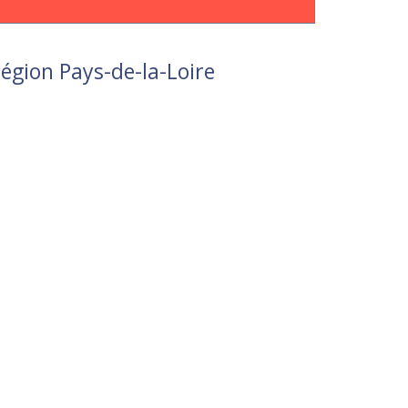
région Pays-de-la-Loire