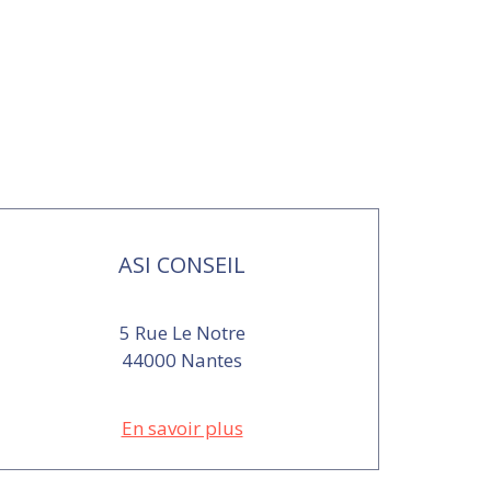
ASI CONSEIL
5 Rue Le Notre
44000 Nantes
En savoir plus