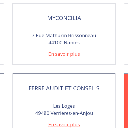
MYCONCILIA
7 Rue Mathurin Brissonneau
44100 Nantes
En savoir plus
FERRE AUDIT ET CONSEILS
Les Loges
49480 Verrieres-en-Anjou
En savoir plus