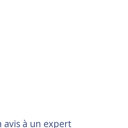
 avis à un expert