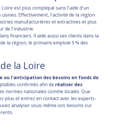
 Loire est plus compliqué sans l'aide d'un
sines. Effectivement, l'activité de la région
stries manufacturières et extractives et plus
r de l'industrie.
s financiers. Il aide aussi ses clients dans la
 de la région, le primaire emploie 9 % des
de la Loire
e ou l'anticipation des besoins en fonds de
ptables confirmés afin de
réaliser des
 les normes nationales comme locales. Que
tez plus et entrez en contact avec les experts-
pouvez analyser vous-même vos besoins sur
érents.