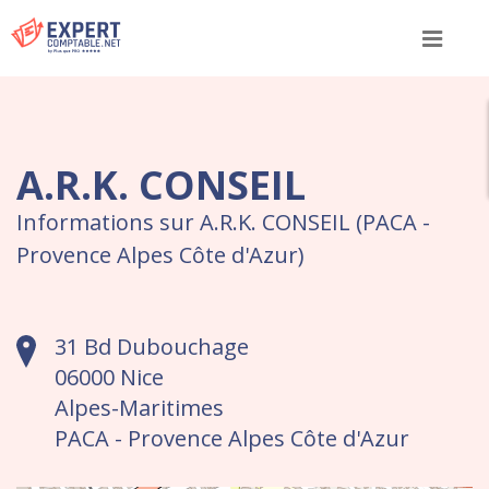
Menu
A.R.K. CONSEIL
Informations sur A.R.K. CONSEIL (PACA -
Provence Alpes Côte d'Azur)
31 Bd Dubouchage
06000 Nice
Alpes-Maritimes
PACA - Provence Alpes Côte d'Azur