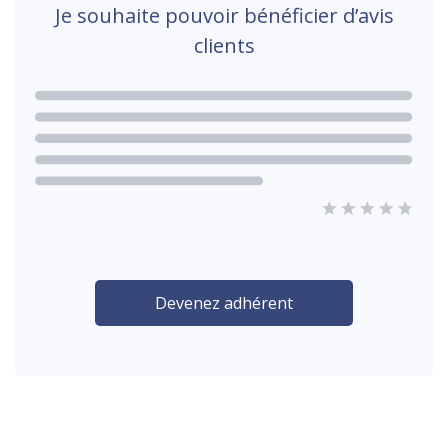
Je souhaite pouvoir bénéficier d’avis
clients
Devenez adhérent