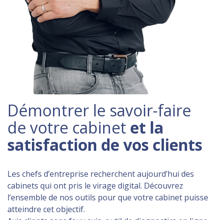
Démontrer le savoir-faire
de votre cabinet
et la
satisfaction de vos clients
Les chefs d’entreprise recherchent aujourd’hui des
cabinets qui ont pris le virage digital. Découvrez
l’ensemble de nos outils pour que votre cabinet puisse
atteindre cet objectif.