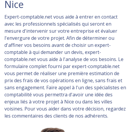
Nice
Expert-comptable.net vous aide à entrer en contact
avec les professionnels spécialisés qui seront en
mesure d'intervenir sur votre entreprise et évaluer
l'envergure de votre projet. Afin de déterminer ou
d'affiner vos besoins avant de choisir un expert-
comptable à qui demander un devis, expert-
comptable.net vous aide à l'analyse de vos besoins. Le
formulaire complet fourni par expert-comptable.net
vous permet de réaliser une première estimation de
prix des frais de vos opérations en ligne, sans frais et
sans engagement. Faire appel à l'un des spécialistes en
comptabilité vous permettra d'avoir une idée des
enjeux liés à votre projet à Nice ou dans les villes
voisines. Pour vous aider dans votre décision, regardez
les commentaires des clients de nos adhérents.