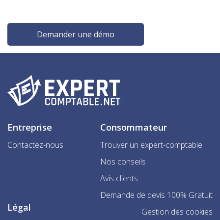
Demander une démo
Entreprise
Consommateur
Contactez-nous
Trouver un expert-comptable
Nos conseils
Avis clients
Demande de devis 100% Gratuit
Légal
Gestion des cookies