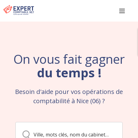
Menu
On vous fait gagner
du temps !
Besoin d'aide pour vos opérations de
comptabilité à Nice (06) ?