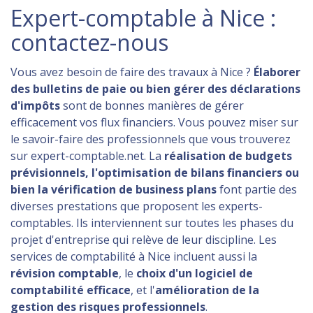
Expert-comptable à Nice :
contactez-nous
Vous avez besoin de faire des travaux à Nice ?
Élaborer
des bulletins de paie ou bien gérer des déclarations
d'impôts
sont de bonnes manières de gérer
efficacement vos flux financiers. Vous pouvez miser sur
le savoir-faire des professionnels que vous trouverez
sur expert-comptable.net. La
réalisation de budgets
prévisionnels, l'optimisation de bilans financiers ou
bien la vérification de business plans
font partie des
diverses prestations que proposent les experts-
comptables. Ils interviennent sur toutes les phases du
projet d'entreprise qui relève de leur discipline. Les
services de comptabilité à Nice incluent aussi la
révision comptable
, le
choix d'un logiciel de
comptabilité efficace
, et l'
amélioration de la
gestion des risques professionnels
.