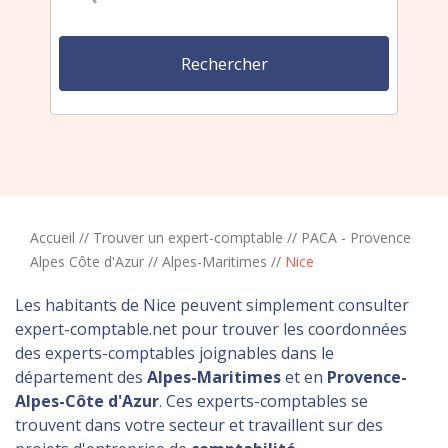
Accueil
//
Trouver un expert-comptable
//
PACA - Provence
Alpes Côte d'Azur
//
Alpes-Maritimes
//
Nice
Les habitants de Nice peuvent simplement consulter
expert-comptable.net pour trouver les coordonnées
des experts-comptables joignables dans le
département des
Alpes-Maritimes
et en
Provence-
Alpes-Côte d'Azur
. Ces experts-comptables se
trouvent dans votre secteur et travaillent sur des