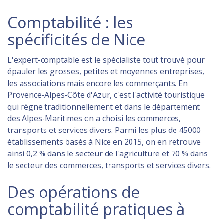
Comptabilité : les
spécificités de Nice
L'expert-comptable est le spécialiste tout trouvé pour
épauler les grosses, petites et moyennes entreprises,
les associations mais encore les commerçants. En
Provence-Alpes-Côte d'Azur, c'est l'activité touristique
qui règne traditionnellement et dans le département
des Alpes-Maritimes on a choisi les commerces,
transports et services divers. Parmi les plus de 45000
établissements basés à Nice en 2015, on en retrouve
ainsi 0,2 % dans le secteur de l'agriculture et 70 % dans
le secteur des commerces, transports et services divers.
Des opérations de
comptabilité pratiques à