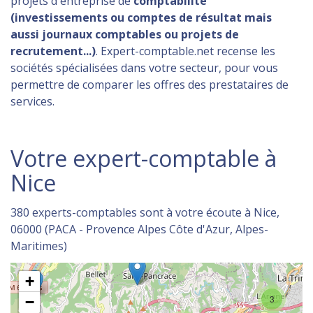
projets d'entreprise de
comptabilité
(investissements ou comptes de résultat mais
aussi journaux comptables ou projets de
recrutement...)
. Expert-comptable.net recense les
sociétés spécialisées dans votre secteur, pour vous
permettre de comparer les offres des prestataires de
services.
Votre expert-comptable à
Nice
380 experts-comptables sont à votre écoute à Nice,
06000 (PACA - Provence Alpes Côte d'Azur, Alpes-
Maritimes)
+
3
−