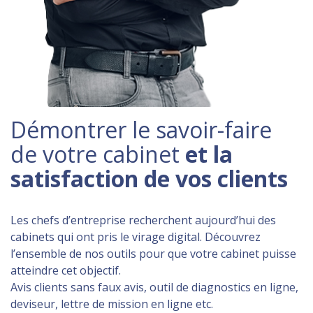
Démontrer le savoir-faire
de votre cabinet
et la
satisfaction de vos clients
Les chefs d’entreprise recherchent aujourd’hui des
cabinets qui ont pris le virage digital. Découvrez
l’ensemble de nos outils pour que votre cabinet puisse
atteindre cet objectif.
Avis clients sans faux avis, outil de diagnostics en ligne,
deviseur, lettre de mission en ligne etc.