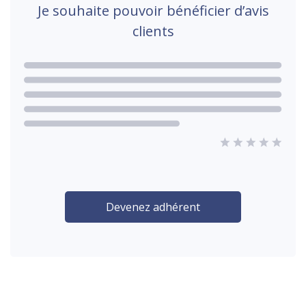
Je souhaite pouvoir bénéficier d’avis
clients
Devenez adhérent