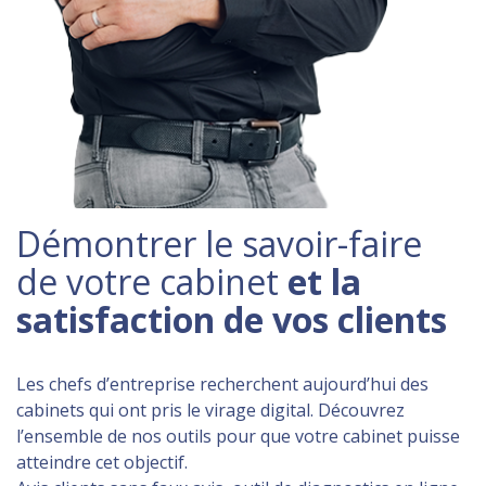
Démontrer le savoir-faire
de votre cabinet
et la
satisfaction de vos clients
Les chefs d’entreprise recherchent aujourd’hui des
cabinets qui ont pris le virage digital. Découvrez
l’ensemble de nos outils pour que votre cabinet puisse
atteindre cet objectif.