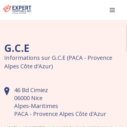
Menu
G.C.E
Informations sur G.C.E (PACA - Provence
Alpes Côte d'Azur)
46 Bd Cimiez
06000 Nice
Alpes-Maritimes
PACA - Provence Alpes Côte d'Azur