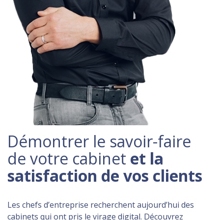
Démontrer le savoir-faire
de votre cabinet
et la
satisfaction de vos clients
Les chefs d’entreprise recherchent aujourd’hui des
cabinets qui ont pris le virage digital. Découvrez