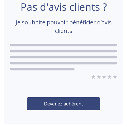
Pas d'avis clients ?
Je souhaite pouvoir bénéficier d’avis
clients
Devenez adhérent