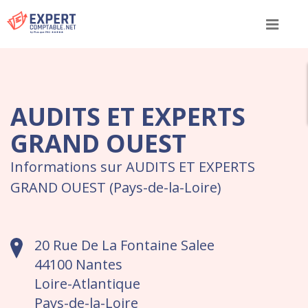
Menu
AUDITS ET EXPERTS
GRAND OUEST
Informations sur AUDITS ET EXPERTS
GRAND OUEST (Pays-de-la-Loire)
20 Rue De La Fontaine Salee
44100 Nantes
Loire-Atlantique
Pays-de-la-Loire