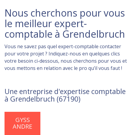
Nous cherchons pour vous
le meilleur expert-
comptable à Grendelbruch
Vous ne savez pas quel expert-comptable contacter
pour votre projet ? Indiquez-nous en quelques clics
votre besoin ci-dessous, nous cherchons pour vous et
vous mettons en relation avec le pro qu’il vous faut !
Une entreprise d'expertise comptable
à Grendelbruch (67190)
GYSS
ANDRE