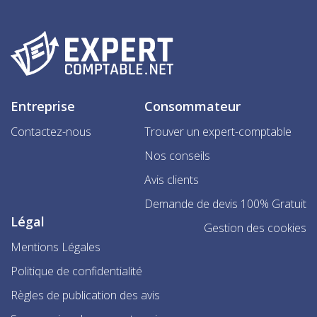
Entreprise
Consommateur
Contactez-nous
Trouver un expert-comptable
Nos conseils
Avis clients
Demande de devis 100% Gratuit
Légal
Gestion des cookies
Mentions Légales
Politique de confidentialité
Règles de publication des avis