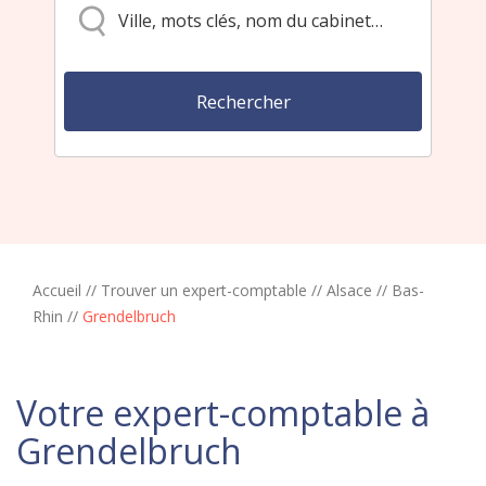
Accueil
//
Trouver un expert-comptable
//
Alsace
//
Bas-
Rhin
//
Grendelbruch
Votre expert-comptable à
Grendelbruch