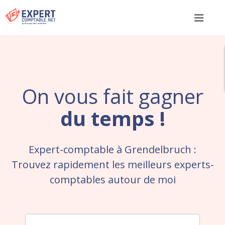
Menu
On vous fait gagner
du temps !
Expert-comptable à Grendelbruch :
Trouvez rapidement les meilleurs experts-
comptables autour de moi