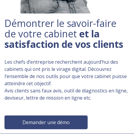
Démontrer le savoir-faire
de votre cabinet
et la
satisfaction de vos clients
Les chefs d’entreprise recherchent aujourd’hui des
cabinets qui ont pris le virage digital. Découvrez
l’ensemble de nos outils pour que votre cabinet puisse
atteindre cet objectif.
Avis clients sans faux avis, outil de diagnostics en ligne,
deviseur, lettre de mission en ligne etc.
Demander une démo