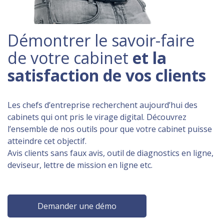
Démontrer le savoir-faire
de votre cabinet
et la
satisfaction de vos clients
Les chefs d’entreprise recherchent aujourd’hui des
cabinets qui ont pris le virage digital. Découvrez
l’ensemble de nos outils pour que votre cabinet puisse
atteindre cet objectif.
Avis clients sans faux avis, outil de diagnostics en ligne,
deviseur, lettre de mission en ligne etc.
Demander une démo