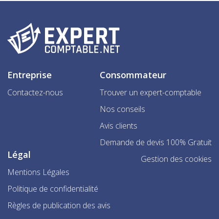
Entreprise
Consommateur
Contactez-nous
Trouver un expert-comptable
Nos conseils
Avis clients
Demande de devis 100% Gratuit
Légal
Gestion des cookies
Mentions Légales
Politique de confidentialité
Règles de publication des avis