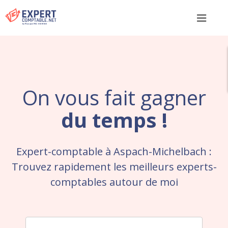
Menu
On vous fait gagner
du temps !
Expert-comptable à Aspach-Michelbach :
Trouvez rapidement les meilleurs experts-
comptables autour de moi