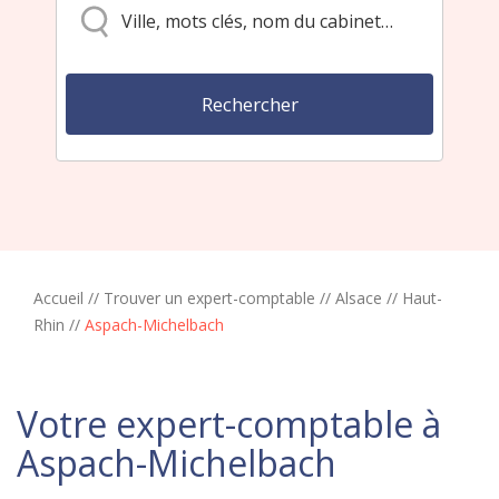
Accueil
//
Trouver un expert-comptable
//
Alsace
//
Haut-
Rhin
//
Aspach-Michelbach
Votre expert-comptable à
Aspach-Michelbach