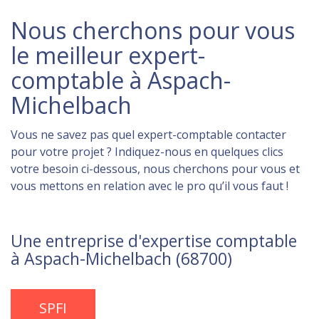
Nous cherchons pour vous
le meilleur expert-
comptable à Aspach-
Michelbach
Vous ne savez pas quel expert-comptable contacter
pour votre projet ? Indiquez-nous en quelques clics
votre besoin ci-dessous, nous cherchons pour vous et
vous mettons en relation avec le pro qu’il vous faut !
Une entreprise d'expertise comptable
à Aspach-Michelbach (68700)
SPFI