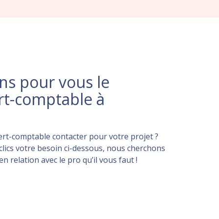
s pour vous le
rt-comptable à
rt-comptable contacter pour votre projet ?
lics votre besoin ci-dessous, nous cherchons
 relation avec le pro qu’il vous faut !