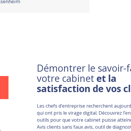
ssenheim
Démontrer le savoir-f
votre cabinet
et la
satisfaction de vos c
Les chefs d’entreprise recherchent aujourd
qui ont pris le virage digital. Découvrez l’
outils pour que votre cabinet puisse atteind
Avis clients sans faux avis, outil de diagnost