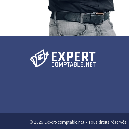
© 2026 Expert-comptable.net - Tous droits réservés