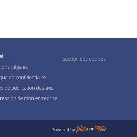
al
Gestion des cookies
ions Légales
ique de confidentialité
s de publication des avis
ression de mon entreprise
Powered by