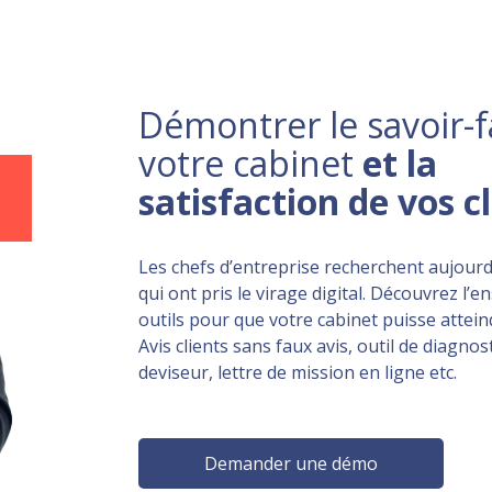
Démontrer le savoir-f
votre cabinet
et la
satisfaction de vos c
Les chefs d’entreprise recherchent aujourd
qui ont pris le virage digital. Découvrez l’
outils pour que votre cabinet puisse atteind
Avis clients sans faux avis, outil de diagnost
deviseur, lettre de mission en ligne etc.
Demander une démo