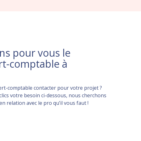
s pour vous le
rt-comptable à
rt-comptable contacter pour votre projet ?
lics votre besoin ci-dessous, nous cherchons
 relation avec le pro qu’il vous faut !