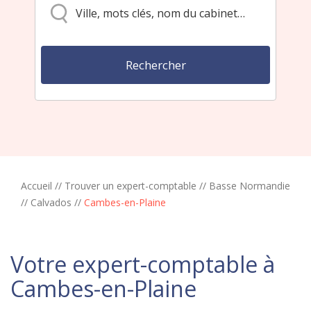
Accueil
//
Trouver un expert-comptable
//
Basse Normandie
//
Calvados
//
Cambes-en-Plaine
Votre expert-comptable à
Cambes-en-Plaine