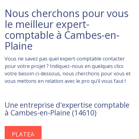
Nous cherchons pour vous
le meilleur expert-
comptable à Cambes-en-
Plaine
Vous ne savez pas quel expert-comptable contacter
pour votre projet ? Indiquez-nous en quelques clics
votre besoin ci-dessous, nous cherchons pour vous et
vous mettons en relation avec le pro qu’il vous faut !
Une entreprise d'expertise comptable
à Cambes-en-Plaine (14610)
PLATEA