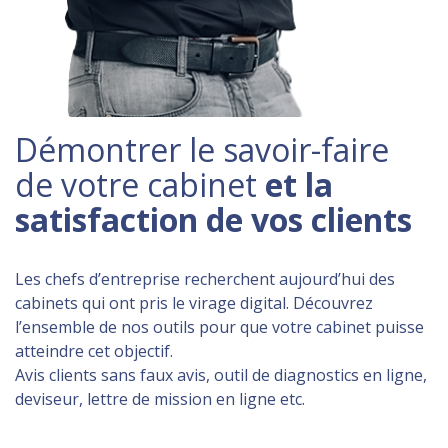
Démontrer le savoir-faire
de votre cabinet
et la
satisfaction de vos clients
Les chefs d’entreprise recherchent aujourd’hui des
cabinets qui ont pris le virage digital. Découvrez
l’ensemble de nos outils pour que votre cabinet puisse
atteindre cet objectif.
Avis clients sans faux avis, outil de diagnostics en ligne,
deviseur, lettre de mission en ligne etc.