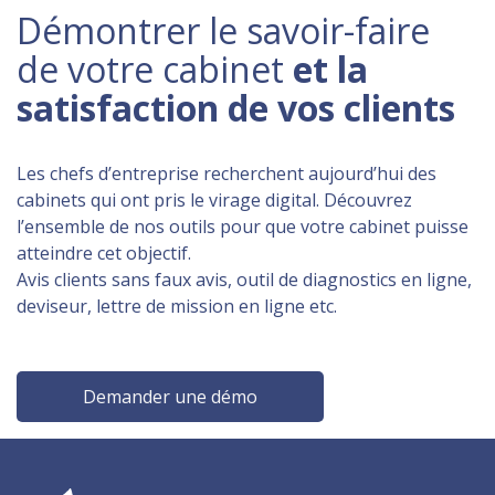
Démontrer le savoir-faire
de votre cabinet
et la
satisfaction de vos clients
Les chefs d’entreprise recherchent aujourd’hui des
cabinets qui ont pris le virage digital. Découvrez
l’ensemble de nos outils pour que votre cabinet puisse
atteindre cet objectif.
Avis clients sans faux avis, outil de diagnostics en ligne,
deviseur, lettre de mission en ligne etc.
Demander une démo