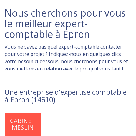
Nous cherchons pour vous
le meilleur expert-
comptable à Epron
Vous ne savez pas quel expert-comptable contacter
pour votre projet ? Indiquez-nous en quelques clics
votre besoin ci-dessous, nous cherchons pour vous et
vous mettons en relation avec le pro qu’il vous faut !
Une entreprise d'expertise comptable
à Epron (14610)
CABINET
MESLIN