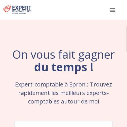
Menu
On vous fait gagner
du temps !
Expert-comptable à Epron : Trouvez
rapidement les meilleurs experts-
comptables autour de moi