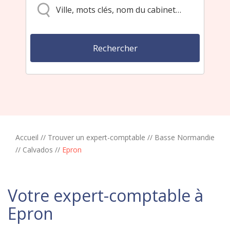
Accueil
//
Trouver un expert-comptable
//
Basse Normandie
//
Calvados
//
Epron
Votre expert-comptable à
Epron