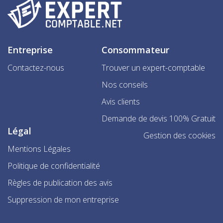
Entreprise
Consommateur
Contactez-nous
Trouver un expert-comptable
Nos conseils
Avis clients
Demande de devis 100% Gratuit
Légal
Gestion des cookies
Mentions Légales
Politique de confidentialité
Règles de publication des avis
Suppression de mon entreprise