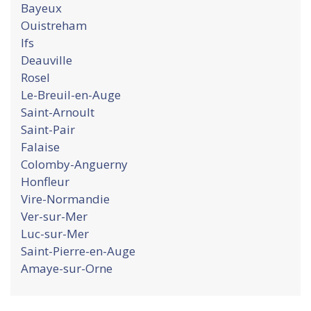
Bayeux
Ouistreham
Ifs
Deauville
Rosel
Le-Breuil-en-Auge
Saint-Arnoult
Saint-Pair
Falaise
Colomby-Anguerny
Honfleur
Vire-Normandie
Ver-sur-Mer
Luc-sur-Mer
Saint-Pierre-en-Auge
Amaye-sur-Orne