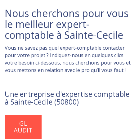
Nous cherchons pour vous
le meilleur expert-
comptable à Sainte-Cecile
Vous ne savez pas quel expert-comptable contacter
pour votre projet ? Indiquez-nous en quelques clics
votre besoin ci-dessous, nous cherchons pour vous et
vous mettons en relation avec le pro qu’il vous faut !
Une entreprise d'expertise comptable
à Sainte-Cecile (50800)
GL
AUDIT