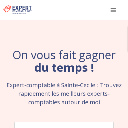
Menu
On vous fait gagner
du temps !
Expert-comptable à Sainte-Cecile : Trouvez
rapidement les meilleurs experts-
comptables autour de moi