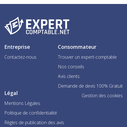
Entreprise
Consommateur
Contactez-nous
Trouver un expert-comptable
Nos conseils
Avis clients
Demande de devis 100% Gratuit
Légal
Gestion des cookies
Mentions Légales
Politique de confidentialité
Règles de publication des avis