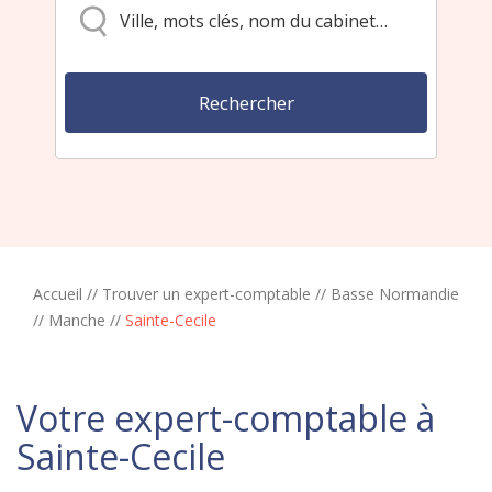
Accueil
//
Trouver un expert-comptable
//
Basse Normandie
//
Manche
//
Sainte-Cecile
Votre expert-comptable à
Sainte-Cecile