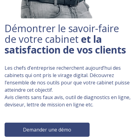
Démontrer le savoir-faire
de votre cabinet
et la
satisfaction de vos clients
Les chefs d’entreprise recherchent aujourd’hui des
cabinets qui ont pris le virage digital. Découvrez
l’ensemble de nos outils pour que votre cabinet puisse
atteindre cet objectif.
Avis clients sans faux avis, outil de diagnostics en ligne,
deviseur, lettre de mission en ligne etc.
Demander une démo