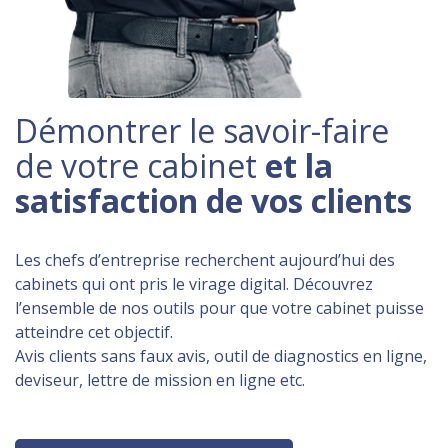
Démontrer le savoir-faire
de votre cabinet
et la
satisfaction de vos clients
Les chefs d’entreprise recherchent aujourd’hui des
cabinets qui ont pris le virage digital. Découvrez
l’ensemble de nos outils pour que votre cabinet puisse
atteindre cet objectif.
Avis clients sans faux avis, outil de diagnostics en ligne,
deviseur, lettre de mission en ligne etc.