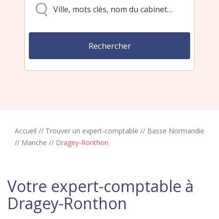
Accueil
//
Trouver un expert-comptable
//
Basse Normandie
//
Manche
//
Dragey-Ronthon
Votre expert-comptable à
Dragey-Ronthon