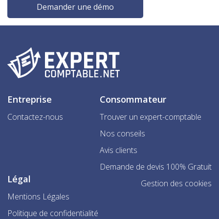
Demander une démo
Entreprise
Consommateur
Contactez-nous
Trouver un expert-comptable
Nos conseils
Avis clients
Demande de devis 100% Gratuit
Légal
Gestion des cookies
Mentions Légales
Politique de confidentialité