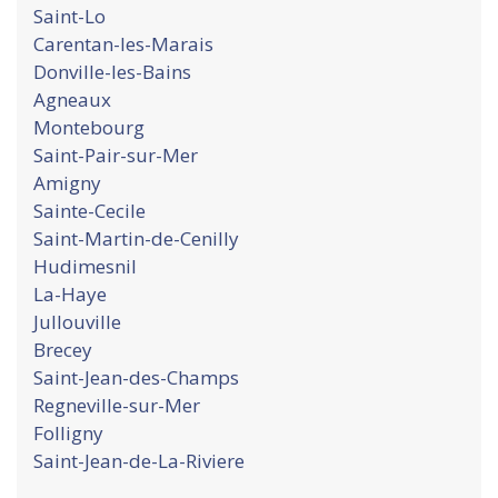
Saint-Lo
Carentan-les-Marais
Donville-les-Bains
Agneaux
Montebourg
Saint-Pair-sur-Mer
Amigny
Sainte-Cecile
Saint-Martin-de-Cenilly
Hudimesnil
La-Haye
Jullouville
Brecey
Saint-Jean-des-Champs
Regneville-sur-Mer
Folligny
Saint-Jean-de-La-Riviere