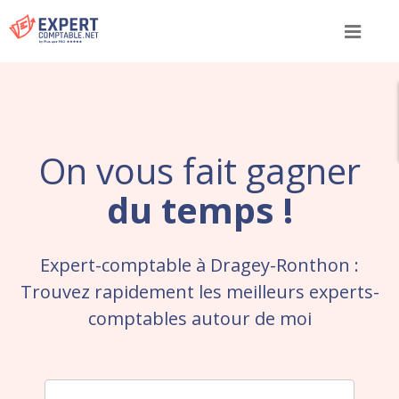
Menu
On vous fait gagner
du temps !
Expert-comptable à Dragey-Ronthon :
Trouvez rapidement les meilleurs experts-
comptables autour de moi