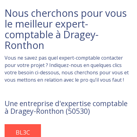
Nous cherchons pour vous
le meilleur expert-
comptable à Dragey-
Ronthon
Vous ne savez pas quel expert-comptable contacter
pour votre projet ? Indiquez-nous en quelques clics
votre besoin ci-dessous, nous cherchons pour vous et
vous mettons en relation avec le pro qu’il vous faut !
Une entreprise d'expertise comptable
à Dragey-Ronthon (50530)
BL3C