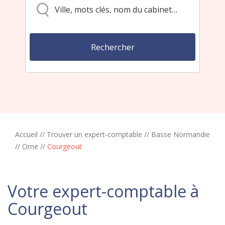
Accueil
//
Trouver un expert-comptable
//
Basse Normandie
//
Orne
//
Courgeout
Votre expert-comptable à
Courgeout