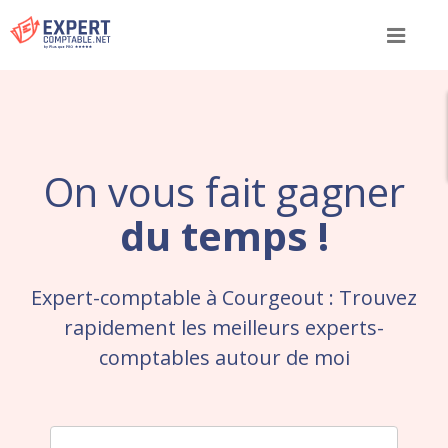
Menu
On vous fait gagner
du temps !
Expert-comptable à Courgeout : Trouvez
rapidement les meilleurs experts-
comptables autour de moi