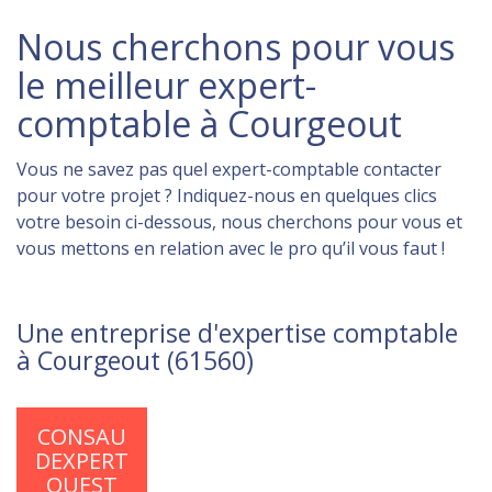
Nous cherchons pour vous
le meilleur expert-
comptable à Courgeout
Vous ne savez pas quel expert-comptable contacter
pour votre projet ? Indiquez-nous en quelques clics
votre besoin ci-dessous, nous cherchons pour vous et
vous mettons en relation avec le pro qu’il vous faut !
Une entreprise d'expertise comptable
à Courgeout (61560)
CONSAU
DEXPERT
OUEST