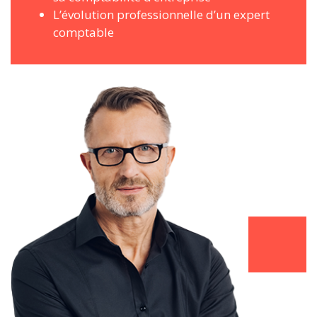
L’évolution professionnelle d’un expert
comptable