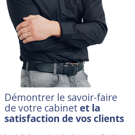
Démontrer le savoir-faire
de votre cabinet
et la
satisfaction de vos clients