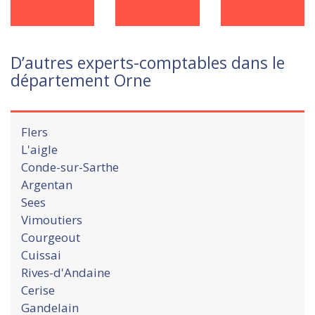
D’autres experts-comptables dans le
département Orne
Flers
L'aigle
Conde-sur-Sarthe
Argentan
Sees
Vimoutiers
Courgeout
Cuissai
Rives-d'Andaine
Cerise
Gandelain