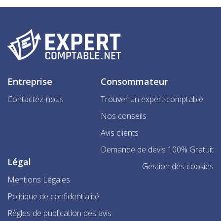
Entreprise
Consommateur
Contactez-nous
Trouver un expert-comptable
Nos conseils
Avis clients
Demande de devis 100% Gratuit
Légal
Gestion des cookies
Mentions Légales
Politique de confidentialité
Règles de publication des avis