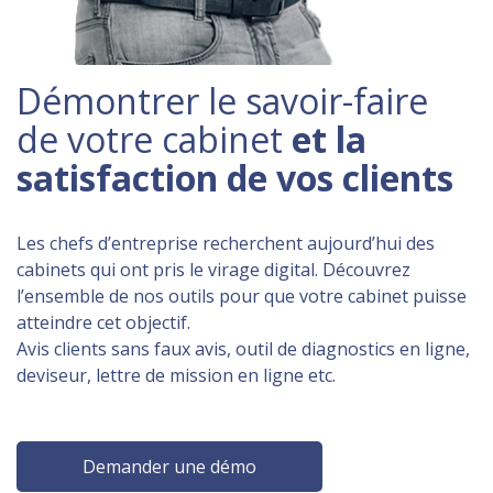
Démontrer le savoir-faire
de votre cabinet
et la
satisfaction de vos clients
Les chefs d’entreprise recherchent aujourd’hui des
cabinets qui ont pris le virage digital. Découvrez
l’ensemble de nos outils pour que votre cabinet puisse
atteindre cet objectif.
Avis clients sans faux avis, outil de diagnostics en ligne,
deviseur, lettre de mission en ligne etc.
Demander une démo