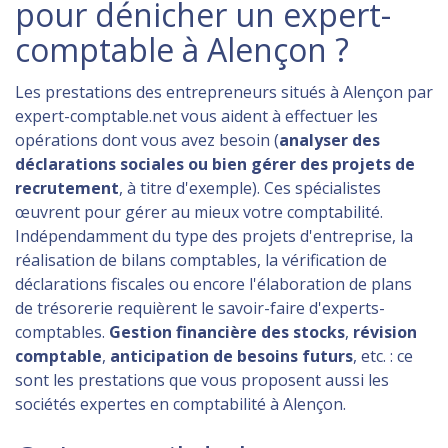
pour dénicher un expert-
comptable à Alençon ?
Les prestations des entrepreneurs situés à Alençon par
expert-comptable.net vous aident à effectuer les
opérations dont vous avez besoin (
analyser des
déclarations sociales ou bien gérer des projets de
recrutement
, à titre d'exemple). Ces spécialistes
œuvrent pour gérer au mieux votre comptabilité.
Indépendamment du type des projets d'entreprise, la
réalisation de bilans comptables, la vérification de
déclarations fiscales ou encore l'élaboration de plans
de trésorerie requièrent le savoir-faire d'experts-
comptables.
Gestion financière des stocks
,
révision
comptable
,
anticipation de besoins futurs
, etc. : ce
sont les prestations que vous proposent aussi les
sociétés expertes en comptabilité à Alençon.