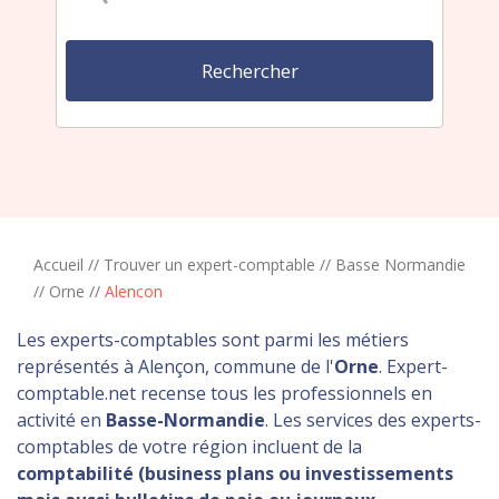
Accueil
//
Trouver un expert-comptable
//
Basse Normandie
//
Orne
//
Alencon
Les experts-comptables sont parmi les métiers
représentés à Alençon, commune de l'
Orne
. Expert-
comptable.net recense tous les professionnels en
activité en
Basse-Normandie
. Les services des experts-
comptables de votre région incluent de la
comptabilité (business plans ou investissements