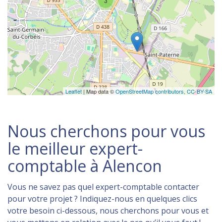
3
Leaflet
| Map data ©
OpenStreetMap contributors,
CC-BY-SA
Nous cherchons pour vous
le meilleur expert-
comptable à Alencon
Vous ne savez pas quel expert-comptable contacter
pour votre projet ? Indiquez-nous en quelques clics
votre besoin ci-dessous, nous cherchons pour vous et