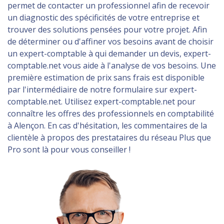
permet de contacter un professionnel afin de recevoir
un diagnostic des spécificités de votre entreprise et
trouver des solutions pensées pour votre projet. Afin
de déterminer ou d'affiner vos besoins avant de choisir
un expert-comptable à qui demander un devis, expert-
comptable.net vous aide à l'analyse de vos besoins. Une
première estimation de prix sans frais est disponible
par l'intermédiaire de notre formulaire sur expert-
comptable.net. Utilisez expert-comptable.net pour
connaître les offres des professionnels en comptabilité
à Alençon. En cas d'hésitation, les commentaires de la
clientèle à propos des prestataires du réseau Plus que
Pro sont là pour vous conseiller !