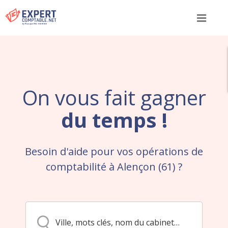
Menu
On vous fait gagner
du temps !
Besoin d'aide pour vos opérations de
comptabilité à Alençon (61) ?