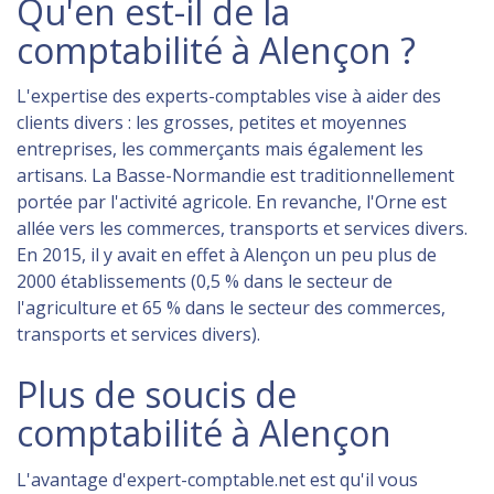
Qu'en est-il de la
comptabilité à Alençon ?
L'expertise des experts-comptables vise à aider des
clients divers : les grosses, petites et moyennes
entreprises, les commerçants mais également les
artisans. La Basse-Normandie est traditionnellement
portée par l'activité agricole. En revanche, l'Orne est
allée vers les commerces, transports et services divers.
En 2015, il y avait en effet à Alençon un peu plus de
2000 établissements (0,5 % dans le secteur de
l'agriculture et 65 % dans le secteur des commerces,
transports et services divers).
Plus de soucis de
comptabilité à Alençon
L'avantage d'expert-comptable.net est qu'il vous