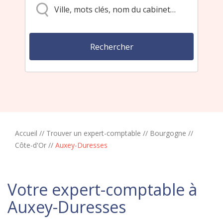
Accueil
//
Trouver un expert-comptable
//
Bourgogne
//
Côte-d'Or
//
Auxey-Duresses
Votre expert-comptable à
Auxey-Duresses