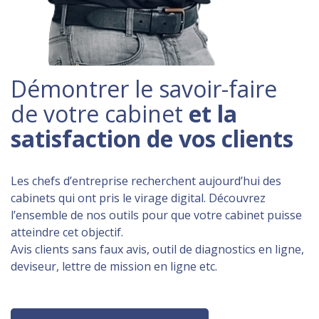
Démontrer le savoir-faire
de votre cabinet
et la
satisfaction de vos clients
Les chefs d’entreprise recherchent aujourd’hui des
cabinets qui ont pris le virage digital. Découvrez
l’ensemble de nos outils pour que votre cabinet puisse
atteindre cet objectif.
Avis clients sans faux avis, outil de diagnostics en ligne,
deviseur, lettre de mission en ligne etc.