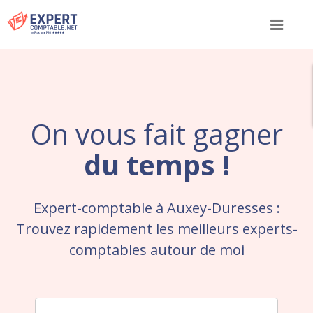
Menu
On vous fait gagner
du temps !
Expert-comptable à Auxey-Duresses :
Trouvez rapidement les meilleurs experts-
comptables autour de moi