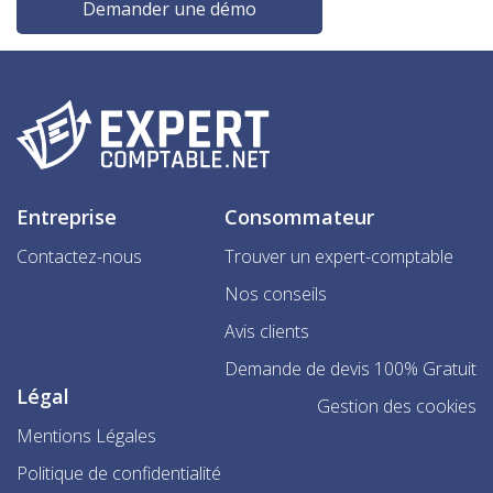
Demander une démo
Entreprise
Consommateur
Contactez-nous
Trouver un expert-comptable
Nos conseils
Avis clients
Demande de devis 100% Gratuit
Légal
Gestion des cookies
Mentions Légales
Politique de confidentialité