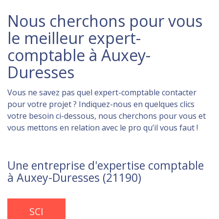
Nous cherchons pour vous
le meilleur expert-
comptable à Auxey-
Duresses
Vous ne savez pas quel expert-comptable contacter
pour votre projet ? Indiquez-nous en quelques clics
votre besoin ci-dessous, nous cherchons pour vous et
vous mettons en relation avec le pro qu’il vous faut !
Une entreprise d'expertise comptable
à Auxey-Duresses (21190)
SCI