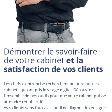
Démontrer le savoir-faire
de votre cabinet
et la
satisfaction de vos clients
Les chefs d’entreprise recherchent aujourd’hui des
cabinets qui ont pris le virage digital. Découvrez
l’ensemble de nos outils pour que votre cabinet puisse
atteindre cet objectif.
Avis clients sans faux avis, outil de diagnostics en ligne,