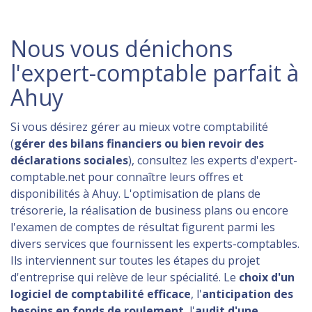
Nous vous dénichons
l'expert-comptable parfait à
Ahuy
Si vous désirez gérer au mieux votre comptabilité
(
gérer des bilans financiers ou bien revoir des
déclarations sociales
), consultez les experts d'expert-
comptable.net pour connaître leurs offres et
disponibilités à Ahuy. L'optimisation de plans de
trésorerie, la réalisation de business plans ou encore
l'examen de comptes de résultat figurent parmi les
divers services que fournissent les experts-comptables.
Ils interviennent sur toutes les étapes du projet
d'entreprise qui relève de leur spécialité. Le
choix d'un
logiciel de comptabilité efficace
, l'
anticipation des
besoins en fonds de roulement
, l'
audit d'une