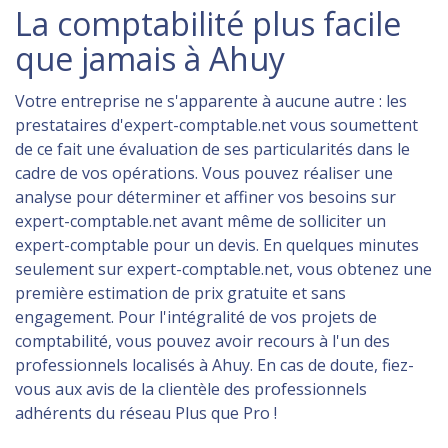
La comptabilité plus facile
que jamais à Ahuy
Votre entreprise ne s'apparente à aucune autre : les
prestataires d'expert-comptable.net vous soumettent
de ce fait une évaluation de ses particularités dans le
cadre de vos opérations. Vous pouvez réaliser une
analyse pour déterminer et affiner vos besoins sur
expert-comptable.net avant même de solliciter un
expert-comptable pour un devis. En quelques minutes
seulement sur expert-comptable.net, vous obtenez une
première estimation de prix gratuite et sans
engagement. Pour l'intégralité de vos projets de
comptabilité, vous pouvez avoir recours à l'un des
professionnels localisés à Ahuy. En cas de doute, fiez-
vous aux avis de la clientèle des professionnels
adhérents du réseau Plus que Pro !