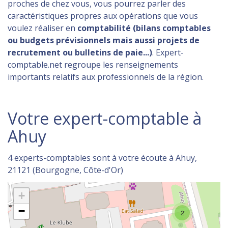
proches de chez vous, vous pourrez parler des
caractéristiques propres aux opérations que vous
voulez réaliser en
comptabilité (bilans comptables
ou budgets prévisionnels mais aussi projets de
recrutement ou bulletins de paie...)
. Expert-
comptable.net regroupe les renseignements
importants relatifs aux professionnels de la région.
Votre expert-comptable à
Ahuy
4 experts-comptables sont à votre écoute à Ahuy,
21121 (Bourgogne, Côte-d'Or)
+
−
2