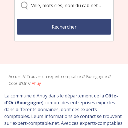
Accueil
//
Trouver un expert-comptable
//
Bourgogne
//
Côte-d'Or
//
Ahuy
La commune d'Ahuy dans le département de la
Côte-
d'Or
(
Bourgogne
) compte des entreprises expertes
dans différents domaines, dont des experts-
comptables. Leurs informations de contact se trouvent
sur expert-comptable.net. Avec ces experts-comptables