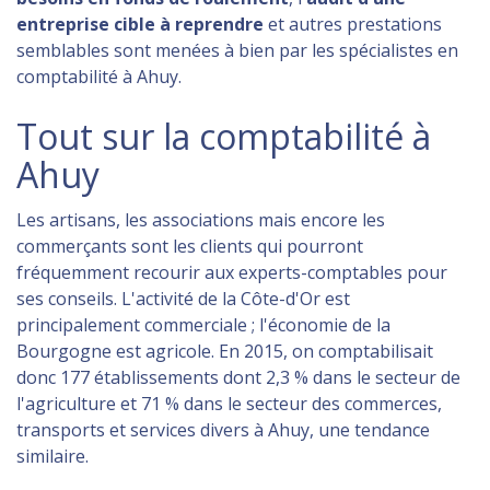
entreprise cible à reprendre
et autres prestations
semblables sont menées à bien par les spécialistes en
comptabilité à Ahuy.
Tout sur la comptabilité à
Ahuy
Les artisans, les associations mais encore les
commerçants sont les clients qui pourront
fréquemment recourir aux experts-comptables pour
ses conseils. L'activité de la Côte-d'Or est
principalement commerciale ; l'économie de la
Bourgogne est agricole. En 2015, on comptabilisait
donc 177 établissements dont 2,3 % dans le secteur de
l'agriculture et 71 % dans le secteur des commerces,
transports et services divers à Ahuy, une tendance
similaire.