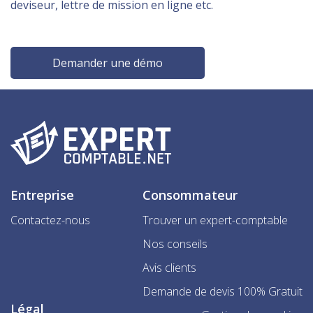
deviseur, lettre de mission en ligne etc.
Demander une démo
Entreprise
Consommateur
Contactez-nous
Trouver un expert-comptable
Nos conseils
Avis clients
Demande de devis 100% Gratuit
Légal