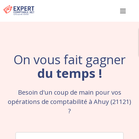
Menu
On vous fait gagner
du temps !
Besoin d'un coup de main pour vos
opérations de comptabilité à Ahuy (21121)
?