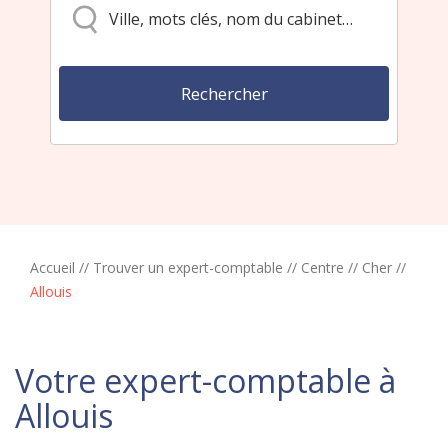
Accueil
//
Trouver un expert-comptable
//
Centre
//
Cher
//
Allouis
Votre expert-comptable à
Allouis