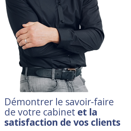
Démontrer le savoir-faire
de votre cabinet
et la
satisfaction de vos clients