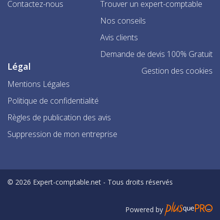
Contactez-nous
Trouver un expert-comptable
Nos conseils
Avis clients
Demande de devis 100% Gratuit
Légal
Gestion des cookies
Mentions Légales
Politique de confidentialité
Règles de publication des avis
Suppression de mon entreprise
© 2026 Expert-comptable.net - Tous droits réservés
Powered by