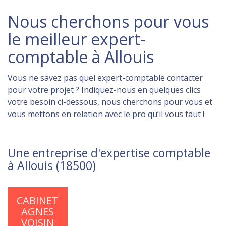
Nous cherchons pour vous
le meilleur expert-
comptable à Allouis
Vous ne savez pas quel expert-comptable contacter
pour votre projet ? Indiquez-nous en quelques clics
votre besoin ci-dessous, nous cherchons pour vous et
vous mettons en relation avec le pro qu’il vous faut !
Une entreprise d'expertise comptable
à Allouis (18500)
CABINET
AGNES
VOISIN