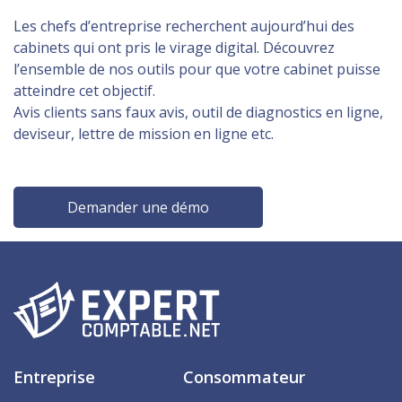
Les chefs d’entreprise recherchent aujourd’hui des
cabinets qui ont pris le virage digital. Découvrez
l’ensemble de nos outils pour que votre cabinet puisse
atteindre cet objectif.
Avis clients sans faux avis, outil de diagnostics en ligne,
deviseur, lettre de mission en ligne etc.
Demander une démo
Entreprise
Consommateur