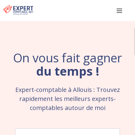
Menu
On vous fait gagner
du temps !
Expert-comptable à Allouis : Trouvez
rapidement les meilleurs experts-
comptables autour de moi