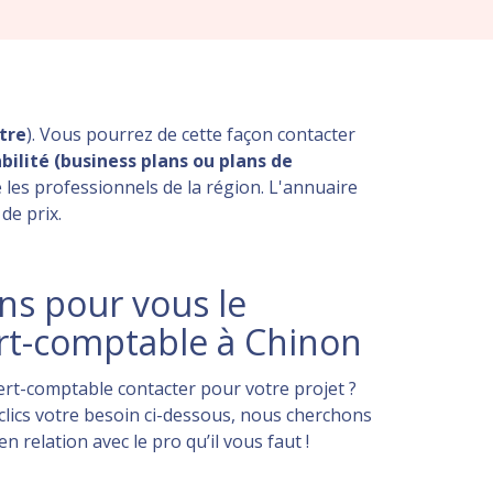
tre
). Vous pourrez de cette façon contacter
ilité (business plans ou plans de
 les professionnels de la région. L'annuaire
de prix.
s pour vous le
rt-comptable à Chinon
rt-comptable contacter pour votre projet ?
lics votre besoin ci-dessous, nous cherchons
 relation avec le pro qu’il vous faut !