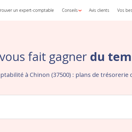
rouver un expert-comptable
Conseils
Avis clients
Vos be
vous fait gagner
du tem
ptabilité à Chinon (37500) : plans de trésorerie 