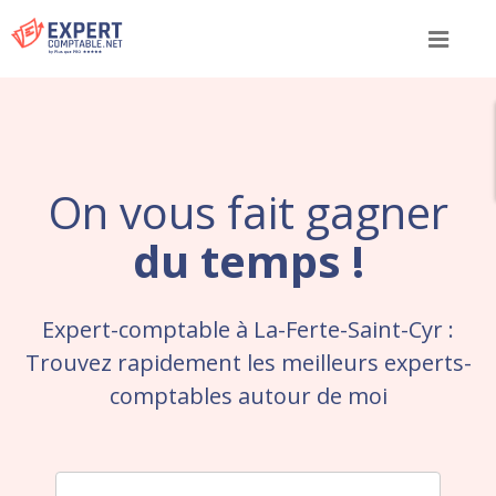
Menu
On vous fait gagner
du temps !
Expert-comptable à La-Ferte-Saint-Cyr :
Trouvez rapidement les meilleurs experts-
comptables autour de moi