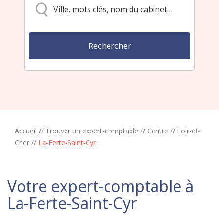
Accueil
//
Trouver un expert-comptable
//
Centre
//
Loir-et-
Cher
//
La-Ferte-Saint-Cyr
Votre expert-comptable à
La-Ferte-Saint-Cyr