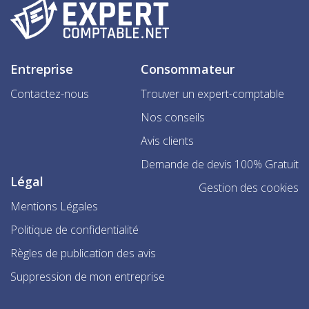
Entreprise
Consommateur
Contactez-nous
Trouver un expert-comptable
Nos conseils
Avis clients
Demande de devis 100% Gratuit
Légal
Gestion des cookies
Mentions Légales
Politique de confidentialité
Règles de publication des avis
Suppression de mon entreprise