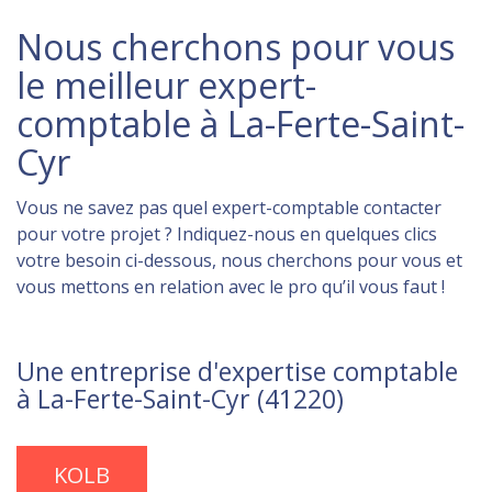
Nous cherchons pour vous
le meilleur expert-
comptable à La-Ferte-Saint-
Cyr
Vous ne savez pas quel expert-comptable contacter
pour votre projet ? Indiquez-nous en quelques clics
votre besoin ci-dessous, nous cherchons pour vous et
vous mettons en relation avec le pro qu’il vous faut !
Une entreprise d'expertise comptable
à La-Ferte-Saint-Cyr (41220)
KOLB