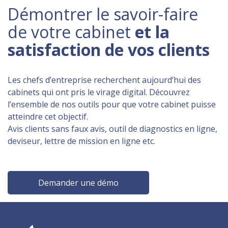
Démontrer le savoir-faire
de votre cabinet
et la
satisfaction de vos clients
Les chefs d’entreprise recherchent aujourd’hui des
cabinets qui ont pris le virage digital. Découvrez
l’ensemble de nos outils pour que votre cabinet puisse
atteindre cet objectif.
Avis clients sans faux avis, outil de diagnostics en ligne,
deviseur, lettre de mission en ligne etc.
Demander une démo