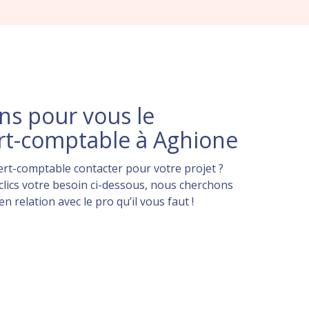
s pour vous le
rt-comptable à Aghione
rt-comptable contacter pour votre projet ?
lics votre besoin ci-dessous, nous cherchons
 relation avec le pro qu’il vous faut !