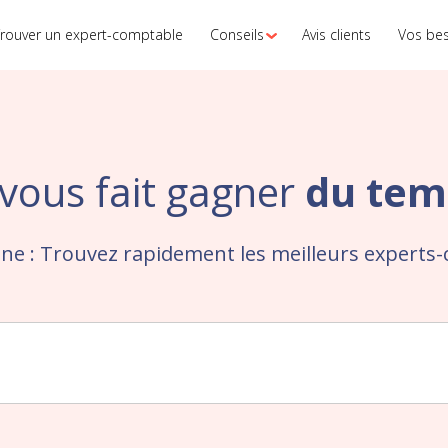
rouver un expert-comptable
Conseils
Avis clients
Vos be
vous fait gagner
du tem
ne : Trouvez rapidement les meilleurs experts