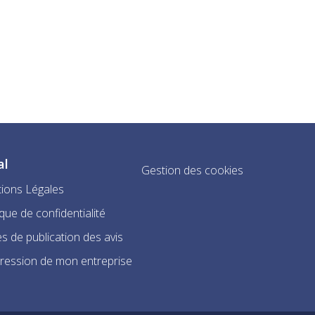
al
Gestion des cookies
ions Légales
ique de confidentialité
s de publication des avis
ression de mon entreprise