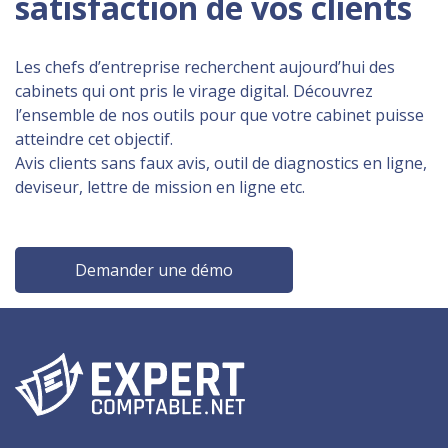
satisfaction de vos clients
Les chefs d’entreprise recherchent aujourd’hui des
cabinets qui ont pris le virage digital. Découvrez
l’ensemble de nos outils pour que votre cabinet puisse
atteindre cet objectif.
Avis clients sans faux avis, outil de diagnostics en ligne,
deviseur, lettre de mission en ligne etc.
Demander une démo