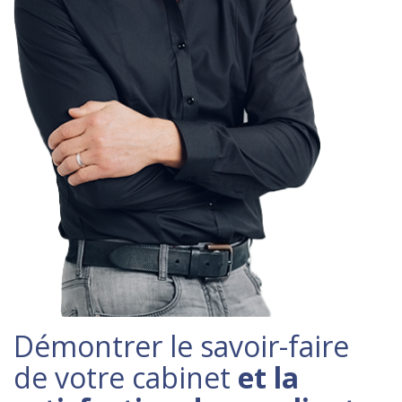
Démontrer le savoir-faire
de votre cabinet
et la