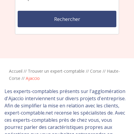
Accueil
//
Trouver un expert-comptable
//
Corse
//
Haute-
Corse
//
Ajaccio
Les experts-comptables présents sur l'agglomération
d'Ajaccio interviennent sur divers projets d'entreprise.
Afin de simplifier la mise en relation avec les clients,
expert-comptable.net recense les spécialistes de. Avec
ces experts-comptables près de chez vous, vous
pourrez parler des caractéristiques propres aux