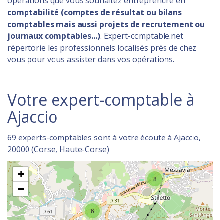
opérations que vous souhaitez entreprendre en
comptabilité (comptes de résultat ou bilans
comptables mais aussi projets de recrutement ou
journaux comptables...)
. Expert-comptable.net
répertorie les professionnels localisés près de chez
vous pour vous assister dans vos opérations.
Votre expert-comptable à
Ajaccio
69 experts-comptables sont à votre écoute à Ajaccio,
20000 (Corse, Haute-Corse)
+
8
−
6