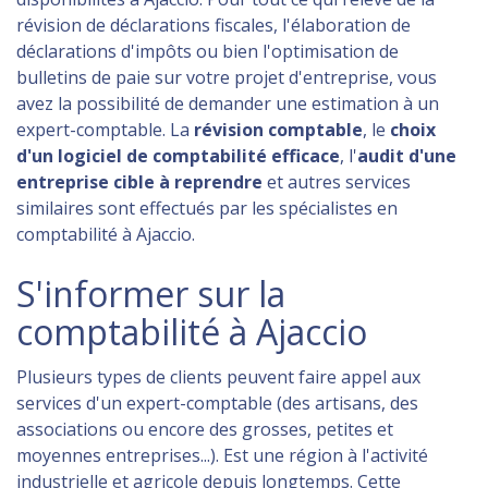
révision de déclarations fiscales, l'élaboration de
déclarations d'impôts ou bien l'optimisation de
bulletins de paie sur votre projet d'entreprise, vous
avez la possibilité de demander une estimation à un
expert-comptable. La
révision comptable
, le
choix
d'un logiciel de comptabilité efficace
, l'
audit d'une
entreprise cible à reprendre
et autres services
similaires sont effectués par les spécialistes en
comptabilité à Ajaccio.
S'informer sur la
comptabilité à Ajaccio
Plusieurs types de clients peuvent faire appel aux
services d'un expert-comptable (des artisans, des
associations ou encore des grosses, petites et
moyennes entreprises...). Est une région à l'activité
industrielle et agricole depuis longtemps. Cette