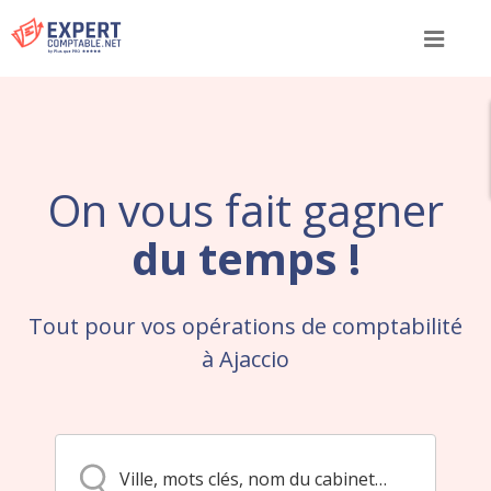
Menu
On vous fait gagner
du temps !
Tout pour vos opérations de comptabilité
à Ajaccio