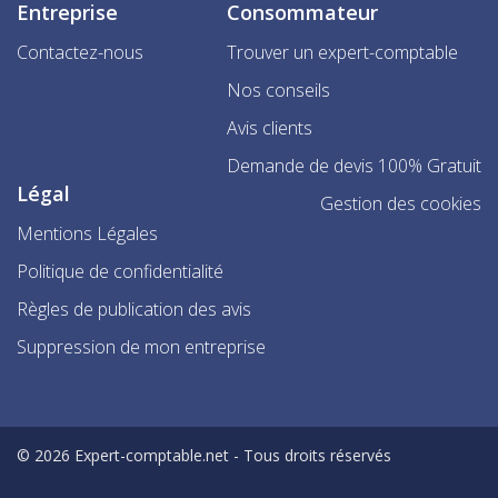
Entreprise
Consommateur
Contactez-nous
Trouver un expert-comptable
Nos conseils
Avis clients
Demande de devis 100% Gratuit
Légal
Gestion des cookies
Mentions Légales
Politique de confidentialité
Règles de publication des avis
Suppression de mon entreprise
© 2026 Expert-comptable.net - Tous droits réservés