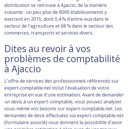
distribution se retrouve à Ajaccio, de la manière
suivante : un peu plus de 8000 établissements y
exercent en 2015, dont 0,4 % d'entre-eux dans le
secteur de l'agriculture et 68 % dans le secteur des
commerces, transports et services divers.
Dites au revoir à vos
problèmes de comptabilité
à Ajaccio
L'offre de services des professionnels référencés sur
expert-comptable.net inclut l'évaluation de votre
entreprise en vue d'une estimation. Avant de demander
un devis à un expert-comptable, vous pouvez analyser
vous-même vos besoins sur expert-comptable.net. Les
demandes de devis effectuées via expert-comptable.net
(formulaire associé) vous donnent la possibilité d'avoir