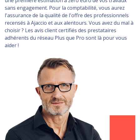
une première estimation à zéro euro de vos travaux
sans engagement. Pour la comptabilité, vous aurez
l'assurance de la qualité de l'offre des professionnels
recensés à Ajaccio et aux alentours. Vous avez du mal à
choisir ? Les avis client certifiés des prestataires
adhérents du réseau Plus que Pro sont là pour vous
aider !