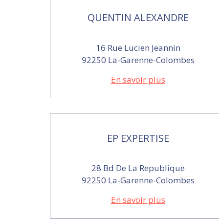
QUENTIN ALEXANDRE
16 Rue Lucien Jeannin
92250 La-Garenne-Colombes
En savoir plus
EP EXPERTISE
28 Bd De La Republique
92250 La-Garenne-Colombes
En savoir plus