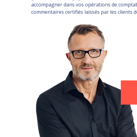
accompagner dans vos opérations de comptabili
commentaires certifiés laissés par les clients 