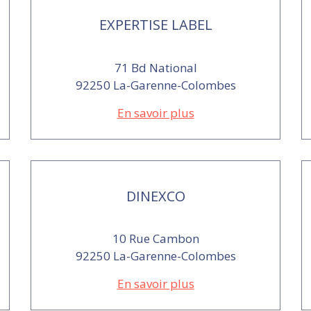
EXPERTISE LABEL
71 Bd National
92250 La-Garenne-Colombes
En savoir plus
DINEXCO
10 Rue Cambon
92250 La-Garenne-Colombes
En savoir plus