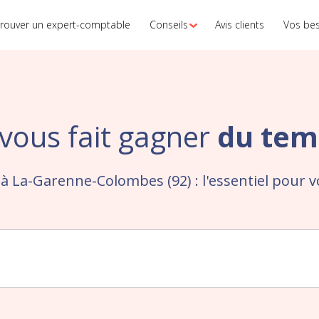
rouver un expert-comptable
Conseils
Avis clients
Vos be
vous fait gagner
du tem
à La-Garenne-Colombes (92) : l'essentiel pour 