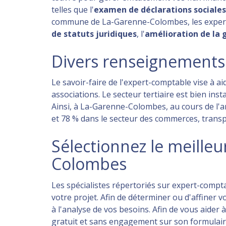
telles que l'
examen de déclarations sociales,
commune de La-Garenne-Colombes, les experts 
de statuts juridiques
, l'
amélioration de la 
Divers renseignements
Le savoir-faire de l'expert-comptable vise à a
associations. Le secteur tertiaire est bien ins
Ainsi, à La-Garenne-Colombes, au cours de l'
et 78 % dans le secteur des commerces, transpo
Sélectionnez le meille
Colombes
Les spécialistes répertoriés sur expert-compta
votre projet. Afin de déterminer ou d'affiner
à l'analyse de vos besoins. Afin de vous aider
gratuit et sans engagement sur son formulaire