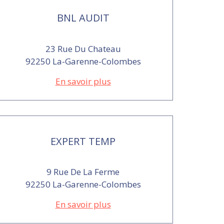
BNL AUDIT
23 Rue Du Chateau
92250 La-Garenne-Colombes
En savoir plus
EXPERT TEMP
9 Rue De La Ferme
92250 La-Garenne-Colombes
En savoir plus