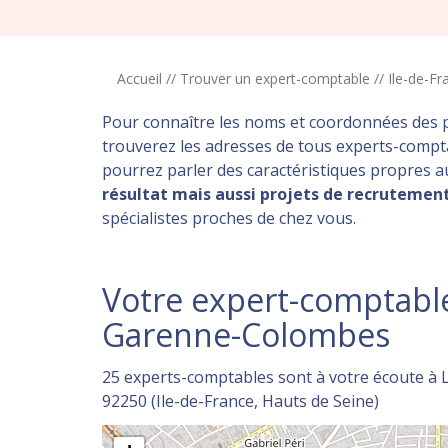
Accueil
//
Trouver un expert-comptable
//
Ile-de-Fr
Pour connaître les noms et coordonnées des 
trouverez les adresses de tous experts-comp
pourrez parler des caractéristiques propres 
résultat mais aussi projets de recrutement
spécialistes proches de chez vous.
Votre expert-comptable
Garenne-Colombes
25 experts-comptables sont à votre écoute à
92250 (Ile-de-France, Hauts de Seine)