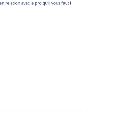
 relation avec le pro qu’il vous faut !