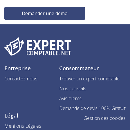
Demander une démo
Entreprise
Consommateur
Contactez-nous
Trouver un expert-comptable
Nos conseils
Avis clients
Demande de devis 100% Gratuit
Légal
Gestion des cookies
Mentions Légales