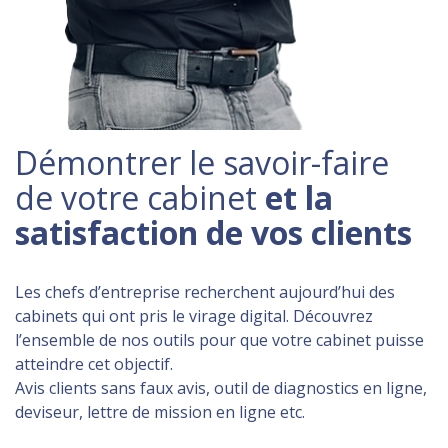
Démontrer le savoir-faire
de votre cabinet
et la
satisfaction de vos clients
Les chefs d’entreprise recherchent aujourd’hui des
cabinets qui ont pris le virage digital. Découvrez
l’ensemble de nos outils pour que votre cabinet puisse
atteindre cet objectif.
Avis clients sans faux avis, outil de diagnostics en ligne,
deviseur, lettre de mission en ligne etc.