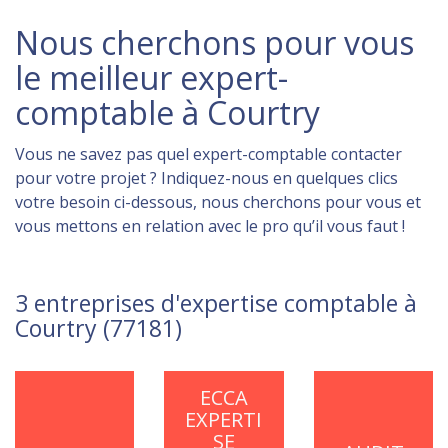
Nous cherchons pour vous
le meilleur expert-
comptable à Courtry
Vous ne savez pas quel expert-comptable contacter
pour votre projet ? Indiquez-nous en quelques clics
votre besoin ci-dessous, nous cherchons pour vous et
vous mettons en relation avec le pro qu’il vous faut !
3 entreprises d'expertise comptable à
Courtry (77181)
ECCA
EXPERTI
SE