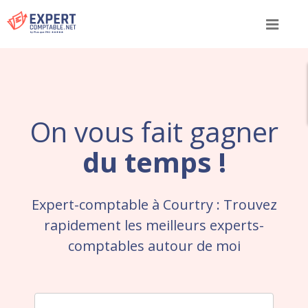
Menu
On vous fait gagner
du temps !
Expert-comptable à Courtry : Trouvez
rapidement les meilleurs experts-
comptables autour de moi