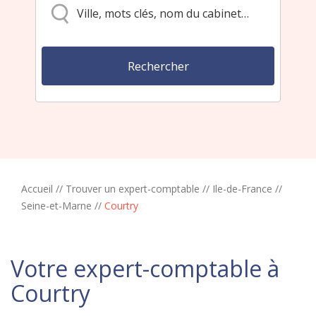
Accueil
//
Trouver un expert-comptable
//
Ile-de-France
//
Seine-et-Marne
//
Courtry
Votre expert-comptable à
Courtry