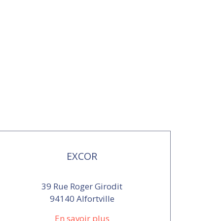
EXCOR
39 Rue Roger Girodit
94140 Alfortville
En savoir plus