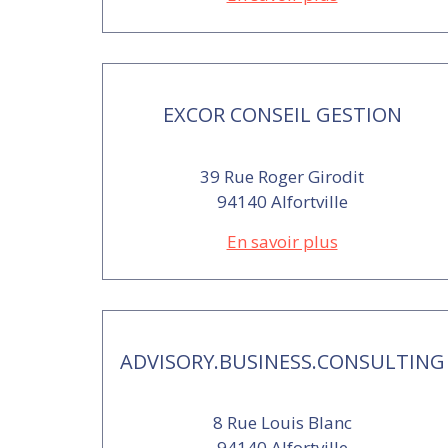
EXCOR CONSEIL GESTION
39 Rue Roger Girodit
94140 Alfortville
En savoir plus
ADVISORY.BUSINESS.CONSULTING
8 Rue Louis Blanc
94140 Alfortville