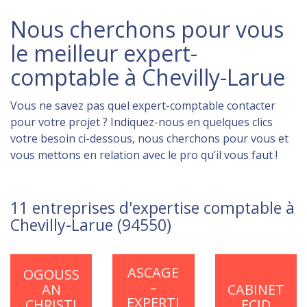
Nous cherchons pour vous
le meilleur expert-
comptable à Chevilly-Larue
Vous ne savez pas quel expert-comptable contacter
pour votre projet ? Indiquez-nous en quelques clics
votre besoin ci-dessous, nous cherchons pour vous et
vous mettons en relation avec le pro qu’il vous faut !
11 entreprises d'expertise comptable à
Chevilly-Larue (94550)
ASCAGE
OGOUSS
–
AN
CABINET
EXPERTI
CHRISTI
ECJD