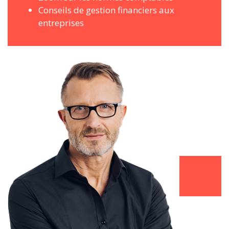
Conseils de gestion financiers aux
entreprises