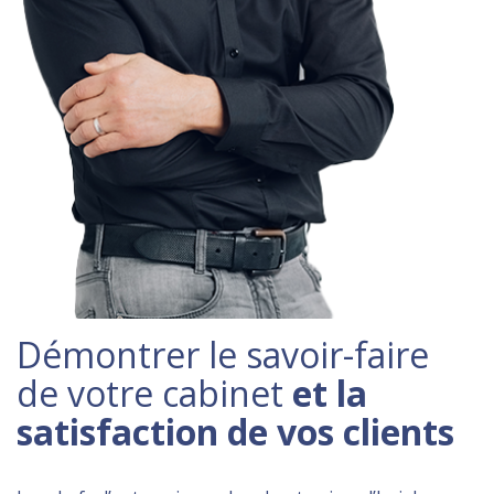
Démontrer le savoir-faire
de votre cabinet
et la
satisfaction de vos clients