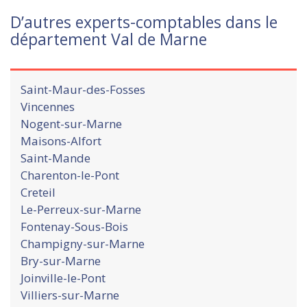
D’autres experts-comptables dans le
département Val de Marne
Saint-Maur-des-Fosses
Vincennes
Nogent-sur-Marne
Maisons-Alfort
Saint-Mande
Charenton-le-Pont
Creteil
Le-Perreux-sur-Marne
Fontenay-Sous-Bois
Champigny-sur-Marne
Bry-sur-Marne
Joinville-le-Pont
Villiers-sur-Marne