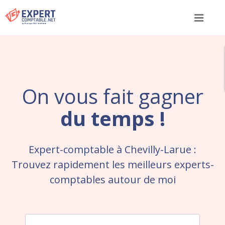
Menu
On vous fait gagner
du temps !
Expert-comptable à Chevilly-Larue :
Trouvez rapidement les meilleurs experts-
comptables autour de moi