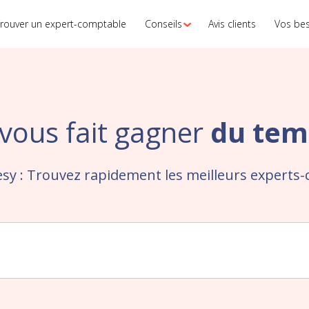
rouver un expert-comptable
Conseils
Avis clients
Vos be
vous fait gagner
du tem
sy : Trouvez rapidement les meilleurs experts