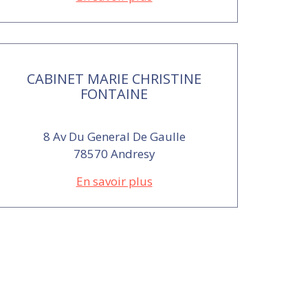
CABINET MARIE CHRISTINE
FONTAINE
8 Av Du General De Gaulle
78570 Andresy
En savoir plus