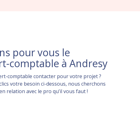
s pour vous le
rt-comptable à Andresy
rt-comptable contacter pour votre projet ?
lics votre besoin ci-dessous, nous cherchons
 relation avec le pro qu’il vous faut !