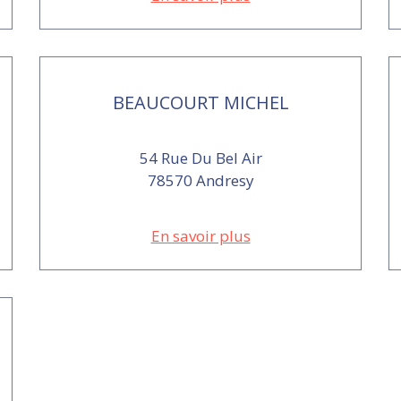
BEAUCOURT MICHEL
54 Rue Du Bel Air
78570 Andresy
En savoir plus