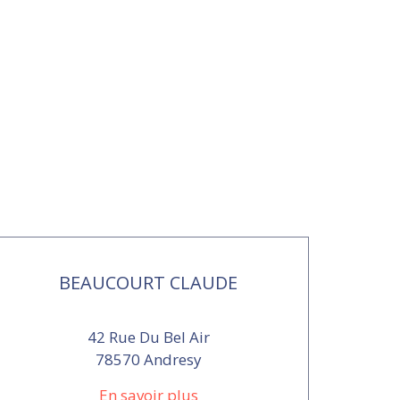
BEAUCOURT CLAUDE
42 Rue Du Bel Air
78570 Andresy
En savoir plus