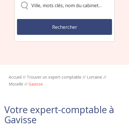
Accueil
//
Trouver un expert-comptable
//
Lorraine
//
Moselle
//
Gavisse
Votre expert-comptable à
Gavisse