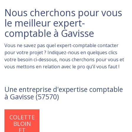
Nous cherchons pour vous
le meilleur expert-
comptable à Gavisse
Vous ne savez pas quel expert-comptable contacter
pour votre projet ? Indiquez-nous en quelques clics
votre besoin ci-dessous, nous cherchons pour vous et
vous mettons en relation avec le pro qu’il vous faut !
Une entreprise d'expertise comptable
à Gavisse (57570)
COLETTE
BLOIN
ET