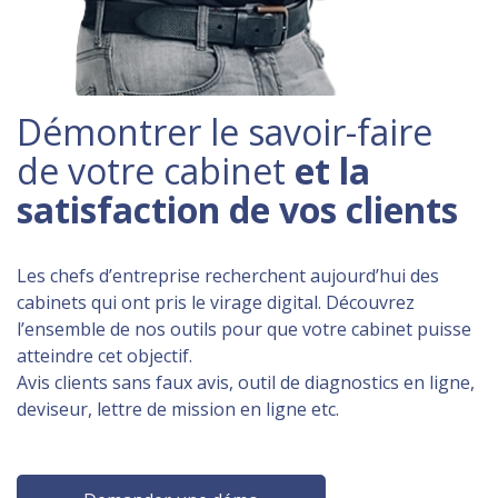
Démontrer le savoir-faire
de votre cabinet
et la
satisfaction de vos clients
Les chefs d’entreprise recherchent aujourd’hui des
cabinets qui ont pris le virage digital. Découvrez
l’ensemble de nos outils pour que votre cabinet puisse
atteindre cet objectif.
Avis clients sans faux avis, outil de diagnostics en ligne,
deviseur, lettre de mission en ligne etc.