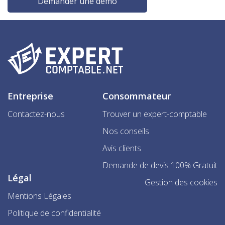
Demander une démo
Entreprise
Consommateur
Contactez-nous
Trouver un expert-comptable
Nos conseils
Avis clients
Demande de devis 100% Gratuit
Légal
Gestion des cookies
Mentions Légales
Politique de confidentialité