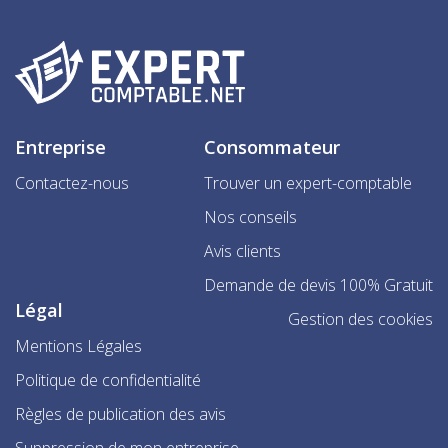
Entreprise
Consommateur
Contactez-nous
Trouver un expert-comptable
Nos conseils
Avis clients
Demande de devis 100% Gratuit
Légal
Gestion des cookies
Mentions Légales
Politique de confidentialité
Règles de publication des avis