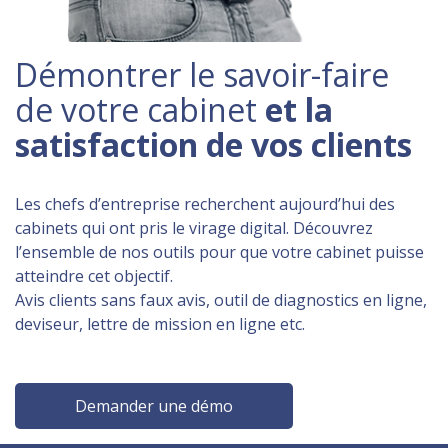
Démontrer le savoir-faire
de votre cabinet
et la
satisfaction de vos clients
Les chefs d’entreprise recherchent aujourd’hui des
cabinets qui ont pris le virage digital. Découvrez
l’ensemble de nos outils pour que votre cabinet puisse
atteindre cet objectif.
Avis clients sans faux avis, outil de diagnostics en ligne,
deviseur, lettre de mission en ligne etc.
Demander une démo