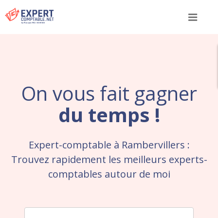
Menu
On vous fait gagner
du temps !
Expert-comptable à Rambervillers :
Trouvez rapidement les meilleurs experts-
comptables autour de moi