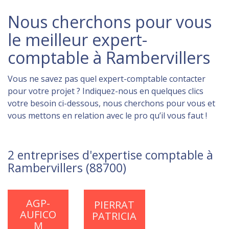
Nous cherchons pour vous
le meilleur expert-
comptable à Rambervillers
Vous ne savez pas quel expert-comptable contacter
pour votre projet ? Indiquez-nous en quelques clics
votre besoin ci-dessous, nous cherchons pour vous et
vous mettons en relation avec le pro qu’il vous faut !
2 entreprises d'expertise comptable à
Rambervillers (88700)
AGP-
PIERRAT
AUFICO
PATRICIA
M