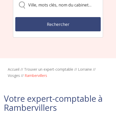
Accueil
//
Trouver un expert-comptable
//
Lorraine
//
Vosges
//
Rambervillers
Votre expert-comptable à
Rambervillers