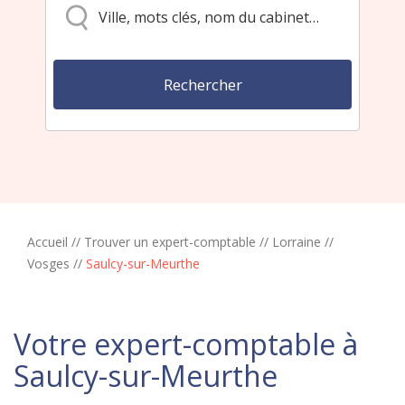
Accueil
//
Trouver un expert-comptable
//
Lorraine
//
Vosges
//
Saulcy-sur-Meurthe
Votre expert-comptable à
Saulcy-sur-Meurthe