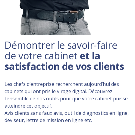
Démontrer le savoir-faire
de votre cabinet
et la
satisfaction de vos clients
Les chefs d’entreprise recherchent aujourd’hui des
cabinets qui ont pris le virage digital. Découvrez
l’ensemble de nos outils pour que votre cabinet puisse
atteindre cet objectif.
Avis clients sans faux avis, outil de diagnostics en ligne,
deviseur, lettre de mission en ligne etc.