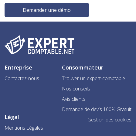
Demander une démo
Entreprise
Consommateur
Contactez-nous
Trouver un expert-comptable
Nos conseils
Avis clients
Demande de devis 100% Gratuit
Légal
Gestion des cookies
Mentions Légales