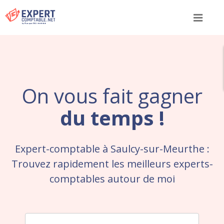
Menu
On vous fait gagner
du temps !
Expert-comptable à Saulcy-sur-Meurthe :
Trouvez rapidement les meilleurs experts-
comptables autour de moi