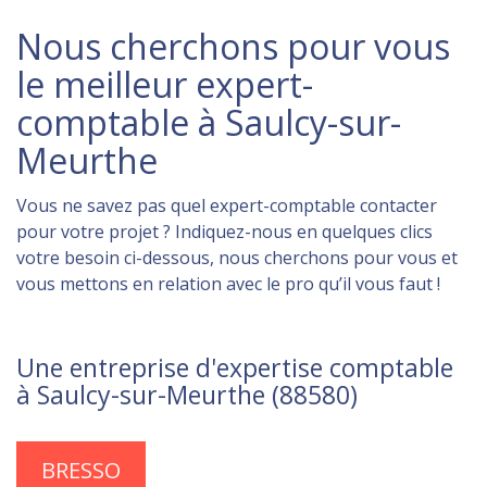
Nous cherchons pour vous
le meilleur expert-
comptable à Saulcy-sur-
Meurthe
Vous ne savez pas quel expert-comptable contacter
pour votre projet ? Indiquez-nous en quelques clics
votre besoin ci-dessous, nous cherchons pour vous et
vous mettons en relation avec le pro qu’il vous faut !
Une entreprise d'expertise comptable
à Saulcy-sur-Meurthe (88580)
BRESSO