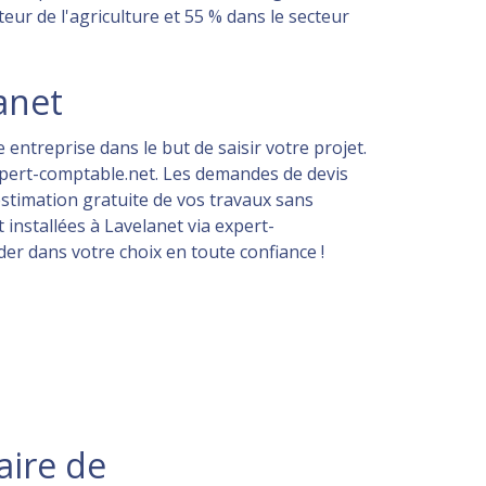
eur de l'agriculture et 55 % dans le secteur
anet
 entreprise dans le but de saisir votre projet.
pert-comptable.net. Les demandes de devis
estimation gratuite de vos travaux sans
installées à Lavelanet via expert-
der dans votre choix en toute confiance !
aire de