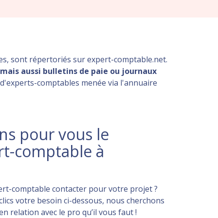
les, sont répertoriés sur expert-comptable.net.
mais aussi bulletins de paie ou journaux
e d'experts-comptables menée via l'annuaire
s pour vous le
rt-comptable à
rt-comptable contacter pour votre projet ?
lics votre besoin ci-dessous, nous cherchons
 relation avec le pro qu’il vous faut !