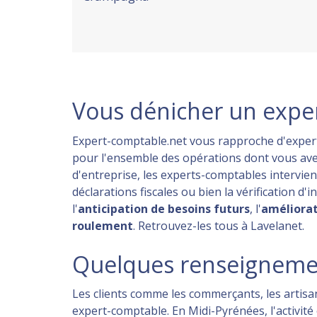
Vous dénicher un exper
Expert-comptable.net vous rapproche d'experts 
pour l'ensemble des opérations dont vous ave
d'entreprise, les experts-comptables intervie
déclarations fiscales ou bien la vérification d
l'
anticipation de besoins futurs
, l'
améliorat
roulement
. Retrouvez-les tous à Lavelanet.
Quelques renseignemen
Les clients comme les commerçants, les artis
expert-comptable. En Midi-Pyrénées, l'activité e