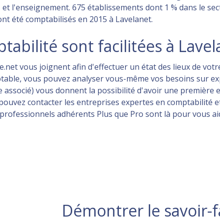
s et l'enseignement. 675 établissements dont 1 % dans le sect
ont été comptabilisés en 2015 à Lavelanet.
abilité sont facilitées à Lavel
net vous joignent afin d'effectuer un état des lieux de votre
table, vous pouvez analyser vous-même vos besoins sur ex
 associé) vous donnent la possibilité d'avoir une première 
vez contacter les entreprises expertes en comptabilité et 
os professionnels adhérents Plus que Pro sont là pour vous ai
Démontrer le savoir-f