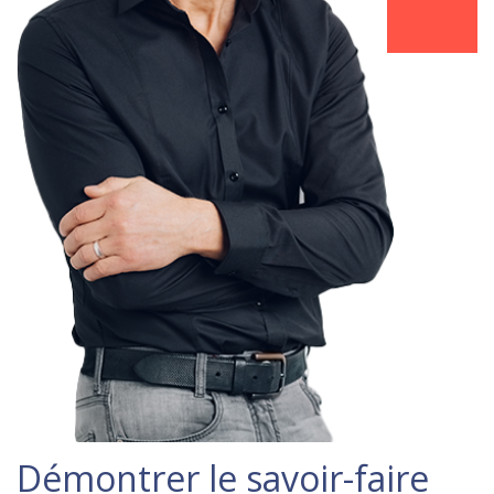
Démontrer le savoir-faire