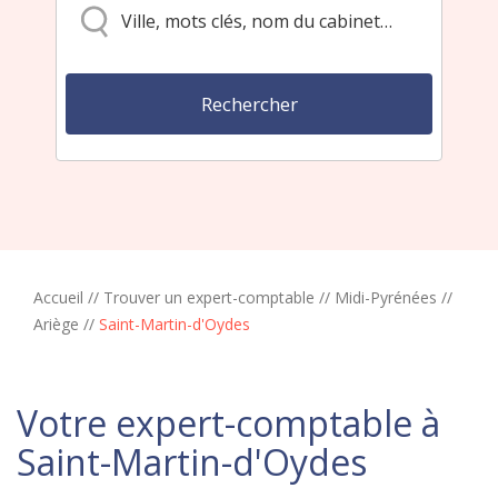
Accueil
//
Trouver un expert-comptable
//
Midi-Pyrénées
//
Ariège
//
Saint-Martin-d'Oydes
Votre expert-comptable à
Saint-Martin-d'Oydes