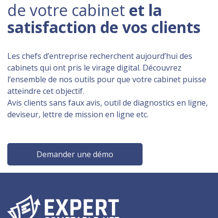
de votre cabinet
et la
satisfaction de vos clients
Les chefs d’entreprise recherchent aujourd’hui des
cabinets qui ont pris le virage digital. Découvrez
l’ensemble de nos outils pour que votre cabinet puisse
atteindre cet objectif.
Avis clients sans faux avis, outil de diagnostics en ligne,
deviseur, lettre de mission en ligne etc.
Demander une démo