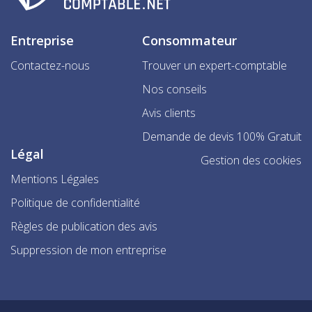
Entreprise
Consommateur
Contactez-nous
Trouver un expert-comptable
Nos conseils
Avis clients
Demande de devis 100% Gratuit
Légal
Gestion des cookies
Mentions Légales
Politique de confidentialité
Règles de publication des avis
Suppression de mon entreprise