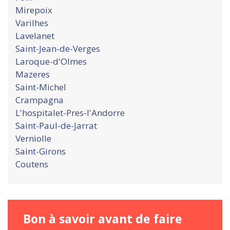
Mirepoix
Varilhes
Lavelanet
Saint-Jean-de-Verges
Laroque-d'Olmes
Mazeres
Saint-Michel
Crampagna
L'hospitalet-Pres-l'Andorre
Saint-Paul-de-Jarrat
Verniolle
Saint-Girons
Coutens
Bon à savoir avant de faire