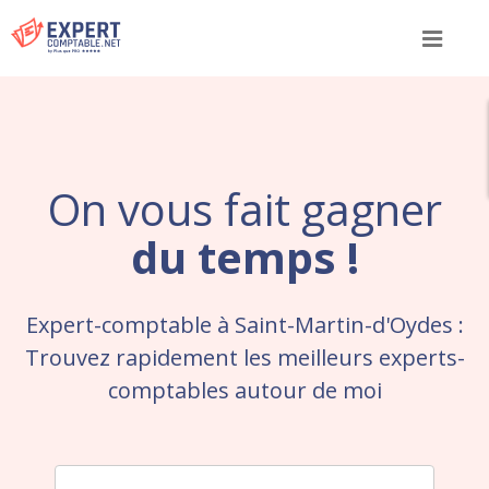
Menu
On vous fait gagner
du temps !
Expert-comptable à Saint-Martin-d'Oydes :
Trouvez rapidement les meilleurs experts-
comptables autour de moi