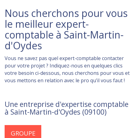
Nous cherchons pour vous
le meilleur expert-
comptable à Saint-Martin-
d'Oydes
Vous ne savez pas quel expert-comptable contacter
pour votre projet ? Indiquez-nous en quelques clics
votre besoin ci-dessous, nous cherchons pour vous et
vous mettons en relation avec le pro qu’il vous faut !
Une entreprise d'expertise comptable
à Saint-Martin-d'Oydes (09100)
GROUPE