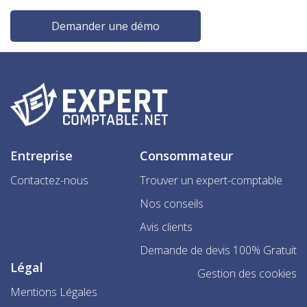
Demander une démo
Entreprise
Consommateur
Contactez-nous
Trouver un expert-comptable
Nos conseils
Avis clients
Demande de devis 100% Gratuit
Légal
Gestion des cookies
Mentions Légales