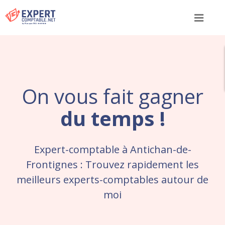
Menu
On vous fait gagner
du temps !
Expert-comptable à Antichan-de-
Frontignes : Trouvez rapidement les
meilleurs experts-comptables autour de
moi