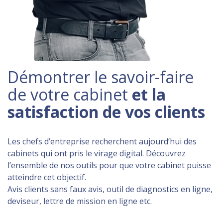
Démontrer le savoir-faire
de votre cabinet
et la
satisfaction de vos clients
Les chefs d’entreprise recherchent aujourd’hui des
cabinets qui ont pris le virage digital. Découvrez
l’ensemble de nos outils pour que votre cabinet puisse
atteindre cet objectif.
Avis clients sans faux avis, outil de diagnostics en ligne,
deviseur, lettre de mission en ligne etc.