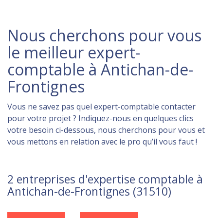
Nous cherchons pour vous
le meilleur expert-
comptable à Antichan-de-
Frontignes
Vous ne savez pas quel expert-comptable contacter
pour votre projet ? Indiquez-nous en quelques clics
votre besoin ci-dessous, nous cherchons pour vous et
vous mettons en relation avec le pro qu’il vous faut !
2 entreprises d'expertise comptable à
Antichan-de-Frontignes (31510)