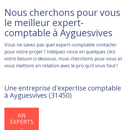
Nous cherchons pour vous
le meilleur expert-
comptable à Ayguesvives
Vous ne savez pas quel expert-comptable contacter
pour votre projet ? Indiquez-nous en quelques clics
votre besoin ci-dessous, nous cherchons pour vous et
vous mettons en relation avec le pro qu’il vous faut !
Une entreprise d'expertise comptable
à Ayguesvives (31450)
AN
EXPERTS
-