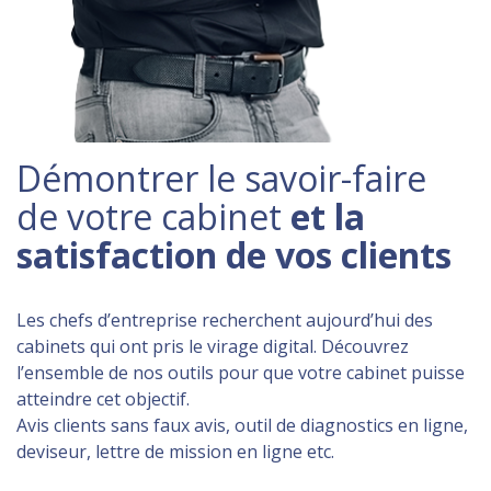
Démontrer le savoir-faire
de votre cabinet
et la
satisfaction de vos clients
Les chefs d’entreprise recherchent aujourd’hui des
cabinets qui ont pris le virage digital. Découvrez
l’ensemble de nos outils pour que votre cabinet puisse
atteindre cet objectif.
Avis clients sans faux avis, outil de diagnostics en ligne,
deviseur, lettre de mission en ligne etc.