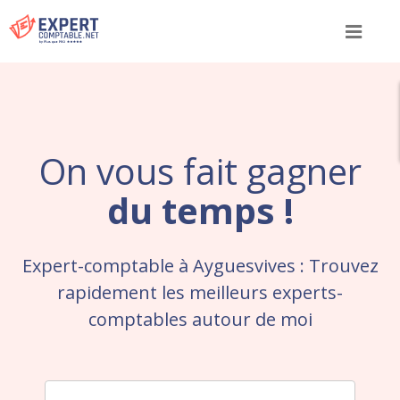
Menu
On vous fait gagner
du temps !
Expert-comptable à Ayguesvives : Trouvez
rapidement les meilleurs experts-
comptables autour de moi