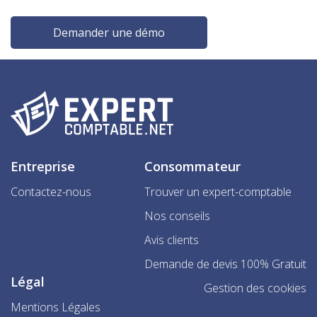
Demander une démo
Entreprise
Consommateur
Contactez-nous
Trouver un expert-comptable
Nos conseils
Avis clients
Demande de devis 100% Gratuit
Légal
Gestion des cookies
Mentions Légales