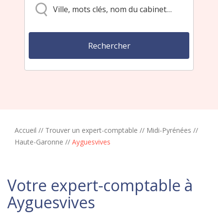
Accueil
//
Trouver un expert-comptable
//
Midi-Pyrénées
//
Haute-Garonne
//
Ayguesvives
Votre expert-comptable à
Ayguesvives