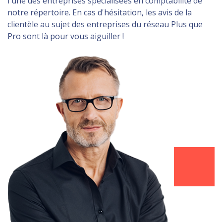
l'une des entreprises spécialisées en comptabilité de
notre répertoire. En cas d'hésitation, les avis de la
clientèle au sujet des entreprises du réseau Plus que
Pro sont là pour vous aiguiller !