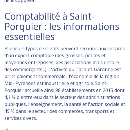
de les appeler.
Comptabilité à Saint-
Porquier : les informations
essentielles
Plusieurs types de clients peuvent recourir aux services
d'un expert-comptable (des grosses, petites et
moyennes entreprises, des associations mais encore
des commerçants...). L'activité du Tarn-et-Garonne est
principalement commerciale ; l'économie de la région
Midi-Pyrénées est industrielle et agricole. Saint-
Porquier accueille ainsi 98 établissements en 2015 dont
4,1 % d'entre-eux dans le secteur des administrations
publiques, l'enseignement, la santé et l'action sociale et
49 % dans le secteur des commerces, transports et
services divers.