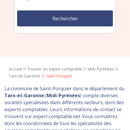
Accueil
//
Trouver un expert-comptable
//
Midi-Pyrénées
//
Tarn-et-Garonne
//
Saint-Porquier
La commune de Saint-Porquier dans le département du
Tarn-et-Garonne
(
Midi-Pyrénées
) compte diverses
sociétés spécialisées dans différents secteurs, dont des
experts-comptables. Leurs informations de contact se
trouvent sur expert-comptable.net. Vous connaîtrez
donc les coordonnées de tous les spécialistes des