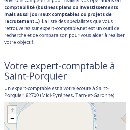
environs compétents pour réaliser vos opérations en
comptabilité (business plans ou investissements
mais aussi journaux comptables ou projets de
recrutement...)
. La liste des spécialistes que vous
retrouverez sur expert-comptable.net est un outil de
recherche et de comparaison pour vous aider à réaliser
votre objectif.
Votre expert-comptable à
Saint-Porquier
Un expert-comptable est à votre écoute à Saint-
Porquier, 82700 (Midi-Pyrénées, Tarn-et-Garonne)
+
−