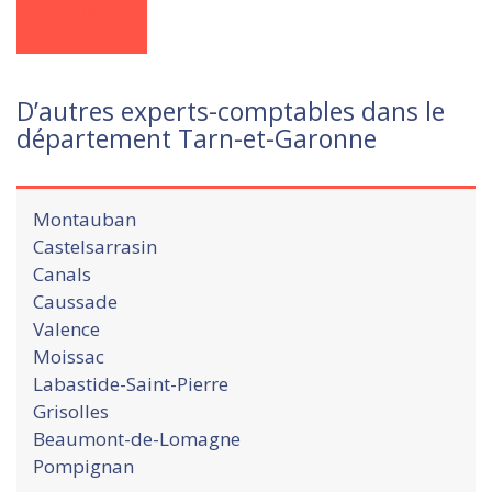
plus
D’autres experts-comptables dans le
département Tarn-et-Garonne
Montauban
Castelsarrasin
Canals
Caussade
Valence
Moissac
Labastide-Saint-Pierre
Grisolles
Beaumont-de-Lomagne
Pompignan