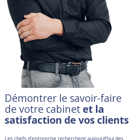
Démontrer le savoir-faire
de votre cabinet
et la
satisfaction de vos clients
Les chefs d’entreprise recherchent aujourd’hui des