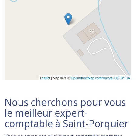
Leaflet
| Map data ©
OpenStreetMap contributors,
CC-BY-SA
Nous cherchons pour vous
le meilleur expert-
comptable à Saint-Porquier