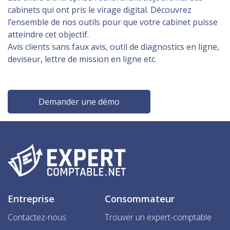
cabinets qui ont pris le virage digital. Découvrez
l’ensemble de nos outils pour que votre cabinet puisse
atteindre cet objectif.
Avis clients sans faux avis, outil de diagnostics en ligne,
deviseur, lettre de mission en ligne etc.
Demander une démo
Entreprise
Consommateur
Contactez-nous
Trouver un expert-comptable