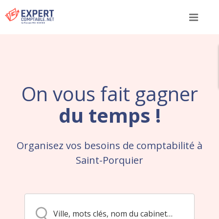
Menu
On vous fait gagner
du temps !
Organisez vos besoins de comptabilité à
Saint-Porquier