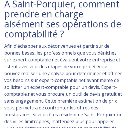
À Saint-Porquier, comment
prendre en charge
aisément ses opérations de
comptabilité ?
Afin d'échapper aux déconvenues et partir sur de
bonnes bases, les professionnels que vous dénichez
sur expert-comptable.net évaluent votre entreprise et
listent avec vous les étapes de votre projet. Vous
pouvez réaliser une analyse pour déterminer et affiner
vos besoins sur expert-comptable.net avant même de
solliciter un expert-comptable pour un devis. Expert-
comptable.net vous procure un outil de devis gratuit et
sans engagement. Cette première estimation de prix
vous permettra de confronter les offres des
prestataires. Si vous êtes résident de Saint-Porquier ou
des villes limitrophes, n'attendez plus pour appeler