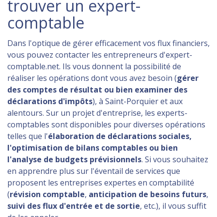
trouver un expert-
comptable
Dans l'optique de gérer efficacement vos flux financiers,
vous pouvez contacter les entrepreneurs d'expert-
comptable.net. Ils vous donnent la possibilité de
réaliser les opérations dont vous avez besoin (
gérer
des comptes de résultat ou bien examiner des
déclarations d'impôts
), à Saint-Porquier et aux
alentours. Sur un projet d'entreprise, les experts-
comptables sont disponibles pour diverses opérations
telles que l'
élaboration de déclarations sociales,
l'optimisation de bilans comptables ou bien
l'analyse de budgets prévisionnels
. Si vous souhaitez
en apprendre plus sur l'éventail de services que
proposent les entreprises expertes en comptabilité
(
révision comptable
,
anticipation de besoins futurs
,
suivi des flux d'entrée et de sortie
, etc.), il vous suffit