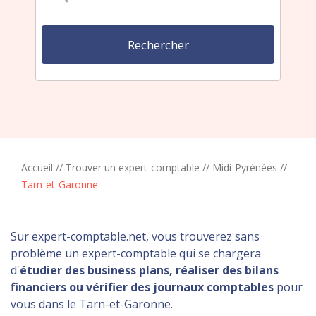
Accueil
//
Trouver un expert-comptable
//
Midi-Pyrénées
//
Tarn-et-Garonne
Sur expert-comptable.net, vous trouverez sans
problème un expert-comptable qui se chargera
d'
étudier des business plans, réaliser des bilans
financiers ou vérifier des journaux comptables
pour
vous dans le Tarn-et-Garonne.