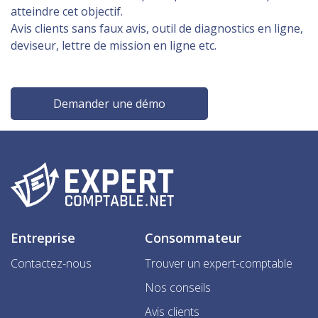
atteindre cet objectif.
Avis clients sans faux avis, outil de diagnostics en ligne,
deviseur, lettre de mission en ligne etc.
Demander une démo
Entreprise
Consommateur
Contactez-nous
Trouver un expert-comptable
Nos conseils
Avis clients