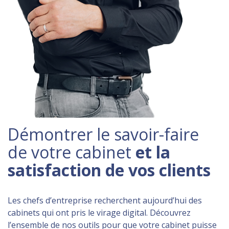
Démontrer le savoir-faire
de votre cabinet
et la
satisfaction de vos clients
Les chefs d’entreprise recherchent aujourd’hui des
cabinets qui ont pris le virage digital. Découvrez
l’ensemble de nos outils pour que votre cabinet puisse