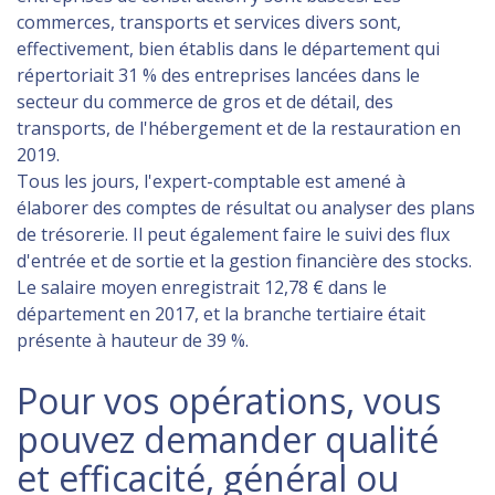
commerces, transports et services divers sont,
effectivement, bien établis dans le département qui
répertoriait 31 % des entreprises lancées dans le
secteur du commerce de gros et de détail, des
transports, de l'hébergement et de la restauration en
2019.
Tous les jours, l'expert-comptable est amené à
élaborer des comptes de résultat ou analyser des plans
de trésorerie. Il peut également faire le suivi des flux
d'entrée et de sortie et la gestion financière des stocks.
Le salaire moyen enregistrait 12,78 € dans le
département en 2017, et la branche tertiaire était
présente à hauteur de 39 %.
Pour vos opérations, vous
pouvez demander qualité
et efficacité, général ou