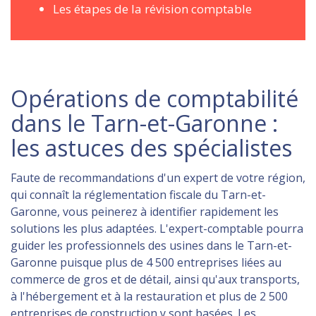
Les étapes de la révision comptable
Opérations de comptabilité
dans le Tarn-et-Garonne :
les astuces des spécialistes
Faute de recommandations d'un expert de votre région,
qui connaît la réglementation fiscale du Tarn-et-
Garonne, vous peinerez à identifier rapidement les
solutions les plus adaptées. L'expert-comptable pourra
guider les professionnels des usines dans le Tarn-et-
Garonne puisque plus de 4 500 entreprises liées au
commerce de gros et de détail, ainsi qu'aux transports,
à l'hébergement et à la restauration et plus de 2 500
entreprises de construction y sont basées. Les