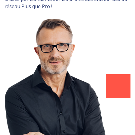
réseau Plus que Pro !