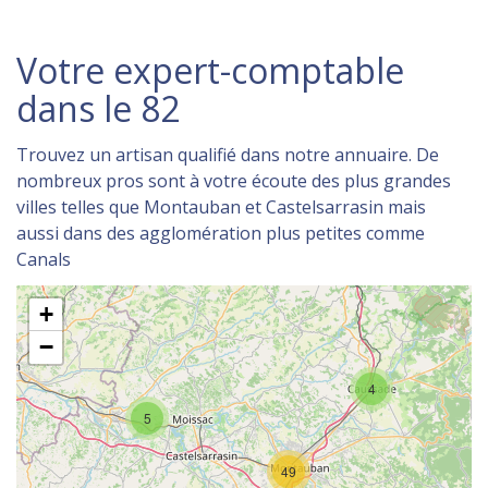
Votre expert-comptable
dans le 82
Trouvez un artisan qualifié dans notre annuaire. De
nombreux pros sont à votre écoute des plus grandes
villes telles que Montauban et Castelsarrasin mais
aussi dans des agglomération plus petites comme
Canals
+
−
4
5
49