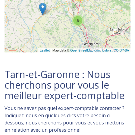
6
Leaflet
| Map data ©
OpenStreetMap contributors,
CC-BY-SA
Tarn-et-Garonne : Nous
cherchons pour vous le
meilleur expert-comptable
Vous ne savez pas quel expert-comptable contacter ?
Indiquez-nous en quelques clics votre besoin ci-
dessous, nous cherchons pour vous et vous mettons
en relation avec un professionnel !