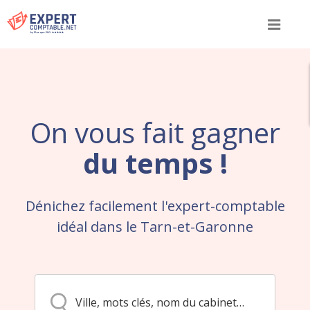
Menu
On vous fait gagner
du temps !
Dénichez facilement l'expert-comptable
idéal dans le Tarn-et-Garonne