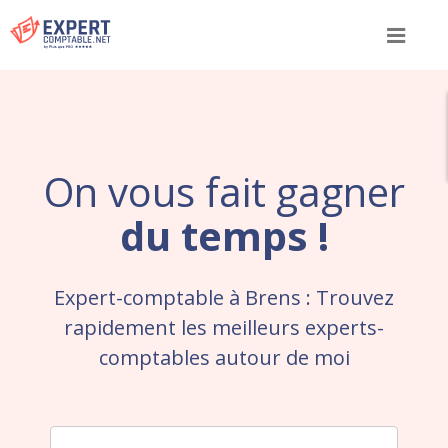
Menu
On vous fait gagner
du temps !
Expert-comptable à Brens : Trouvez
rapidement les meilleurs experts-
comptables autour de moi