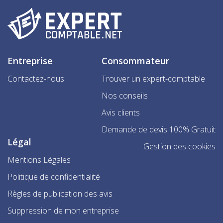
Entreprise
Consommateur
Contactez-nous
Trouver un expert-comptable
Nos conseils
Avis clients
Demande de devis 100% Gratuit
Légal
Gestion des cookies
Mentions Légales
Politique de confidentialité
Règles de publication des avis
Suppression de mon entreprise