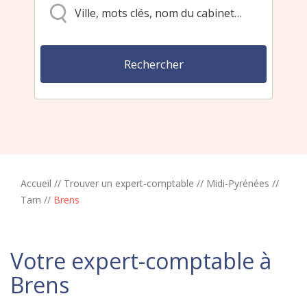
Accueil
//
Trouver un expert-comptable
//
Midi-Pyrénées
//
Tarn
//
Brens
Votre expert-comptable à
Brens