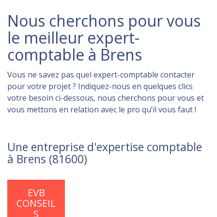
Nous cherchons pour vous
le meilleur expert-
comptable à Brens
Vous ne savez pas quel expert-comptable contacter
pour votre projet ? Indiquez-nous en quelques clics
votre besoin ci-dessous, nous cherchons pour vous et
vous mettons en relation avec le pro qu’il vous faut !
Une entreprise d'expertise comptable
à Brens (81600)
EVB
CONSEIL
S