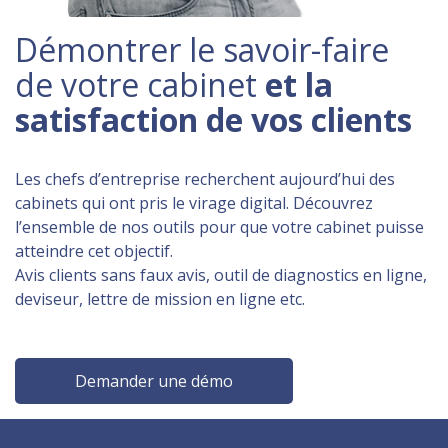
Démontrer le savoir-faire
de votre cabinet
et la
satisfaction de vos clients
Les chefs d’entreprise recherchent aujourd’hui des
cabinets qui ont pris le virage digital. Découvrez
l’ensemble de nos outils pour que votre cabinet puisse
atteindre cet objectif.
Avis clients sans faux avis, outil de diagnostics en ligne,
deviseur, lettre de mission en ligne etc.
Demander une démo