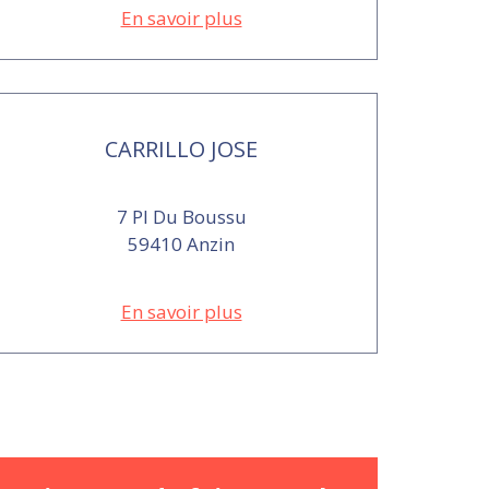
En savoir plus
CARRILLO JOSE
7 Pl Du Boussu
59410 Anzin
En savoir plus