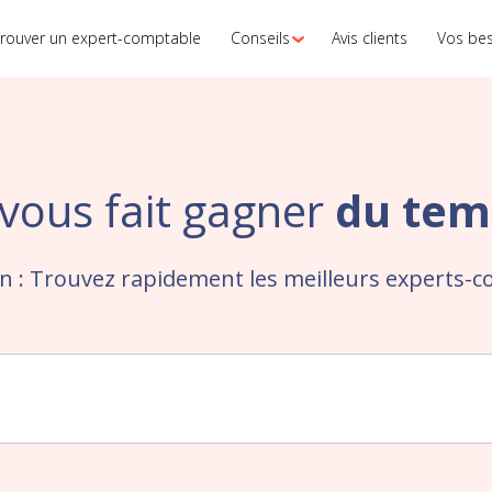
rouver un expert-comptable
Conseils
Avis clients
Vos be
vous fait gagner
du tem
n : Trouvez rapidement les meilleurs experts-