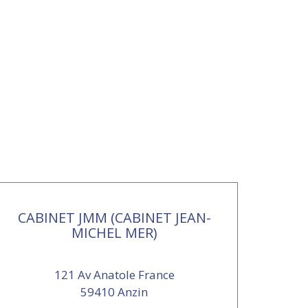
CABINET JMM (CABINET JEAN-
MICHEL MER)
121 Av Anatole France
59410 Anzin