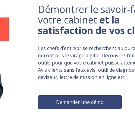
Démontrer le savoir-f
votre cabinet
et la
satisfaction de vos c
Les chefs d’entreprise recherchent aujourd
qui ont pris le virage digital. Découvrez l’
outils pour que votre cabinet puisse atteind
Avis clients sans faux avis, outil de diagnost
deviseur, lettre de mission en ligne etc.
Demander une démo