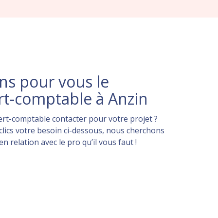
s pour vous le
rt-comptable à Anzin
rt-comptable contacter pour votre projet ?
lics votre besoin ci-dessous, nous cherchons
 relation avec le pro qu’il vous faut !