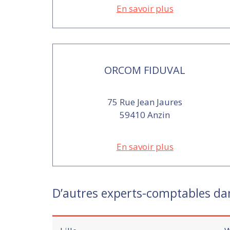
En savoir plus
ORCOM FIDUVAL
75 Rue Jean Jaures
59410 Anzin
En savoir plus
D’autres experts-comptables da