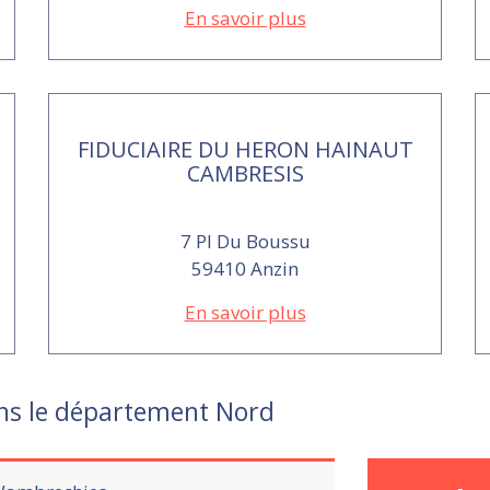
En savoir plus
FIDUCIAIRE DU HERON HAINAUT
CAMBRESIS
7 Pl Du Boussu
59410 Anzin
En savoir plus
ns le département Nord