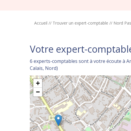
Accueil
//
Trouver un expert-comptable
//
Nord Pas
Votre expert-comptable
6 experts-comptables sont à votre écoute à A
Calais, Nord)
+
−