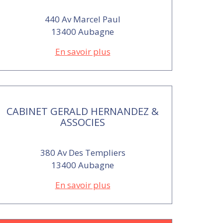
440 Av Marcel Paul
13400 Aubagne
En savoir plus
CABINET GERALD HERNANDEZ &
ASSOCIES
380 Av Des Templiers
13400 Aubagne
En savoir plus