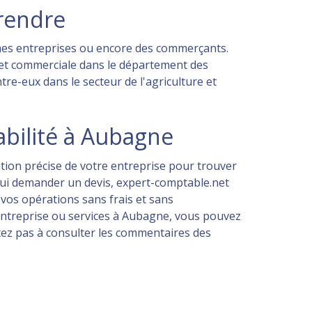
prendre
nnes entreprises ou encore des commerçants.
 et commerciale dans le département des
re-eux dans le secteur de l'agriculture et
abilité à Aubagne
ation précise de votre entreprise pour trouver
 qui demander un devis, expert-comptable.net
vos opérations sans frais et sans
entreprise ou services à Aubagne, vous pouvez
sitez pas à consulter les commentaires des