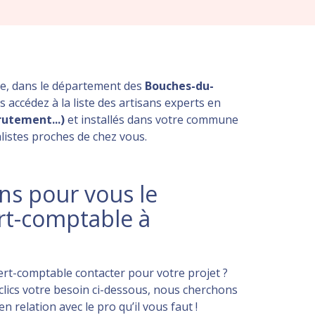
ne, dans le département des
Bouches-du-
 accédez à la liste des artisans experts en
rutement...)
et installés dans votre commune
listes proches de chez vous.
s pour vous le
rt-comptable à
rt-comptable contacter pour votre projet ?
lics votre besoin ci-dessous, nous cherchons
 relation avec le pro qu’il vous faut !