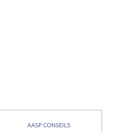
AASP CONSEILS