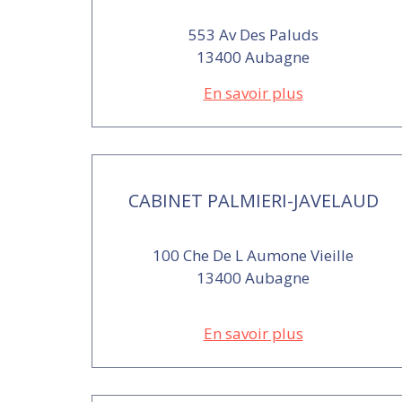
553 Av Des Paluds
13400 Aubagne
En savoir plus
CABINET PALMIERI-JAVELAUD
100 Che De L Aumone Vieille
13400 Aubagne
En savoir plus