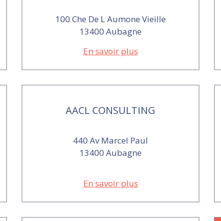
100 Che De L Aumone Vieille
13400 Aubagne
En savoir plus
AACL CONSULTING
440 Av Marcel Paul
13400 Aubagne
En savoir plus