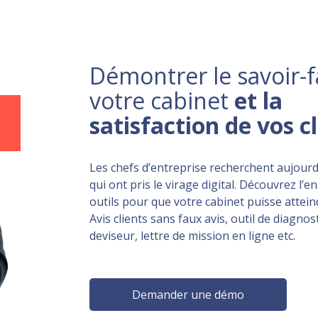
Démontrer le savoir-f
votre cabinet
et la
satisfaction de vos c
Les chefs d’entreprise recherchent aujourd
qui ont pris le virage digital. Découvrez l’
outils pour que votre cabinet puisse atteind
Avis clients sans faux avis, outil de diagnost
deviseur, lettre de mission en ligne etc.
Demander une démo