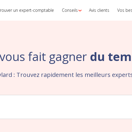
rouver un expert-comptable
Conseils
Avis clients
Vos be
vous fait gagner
du tem
lard : Trouvez rapidement les meilleurs exper