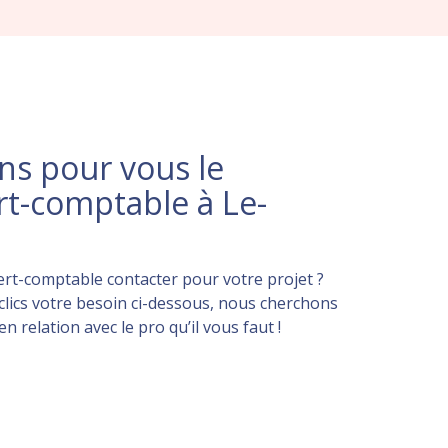
s pour vous le
rt-comptable à Le-
rt-comptable contacter pour votre projet ?
lics votre besoin ci-dessous, nous cherchons
 relation avec le pro qu’il vous faut !