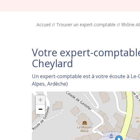
Accueil
//
Trouver un expert-comptable
//
Rhône-Al
Votre expert-comptable
Cheylard
Un expert-comptable est à votre écoute à Le-
Alpes, Ardèche)
+
−