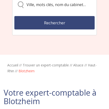
Accueil
//
Trouver un expert-comptable
//
Alsace
//
Haut-
Rhin
//
Blotzheim
Votre expert-comptable à
Blotzheim