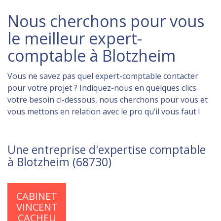
Nous cherchons pour vous
le meilleur expert-
comptable à Blotzheim
Vous ne savez pas quel expert-comptable contacter
pour votre projet ? Indiquez-nous en quelques clics
votre besoin ci-dessous, nous cherchons pour vous et
vous mettons en relation avec le pro qu’il vous faut !
Une entreprise d'expertise comptable
à Blotzheim (68730)
CABINET
VINCENT
CACHEU