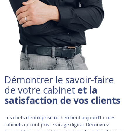
Démontrer le savoir-faire
de votre cabinet
et la
satisfaction de vos clients
Les chefs d’entreprise recherchent aujourd’hui des
cabinets qui ont pris le virage digital. Découvrez