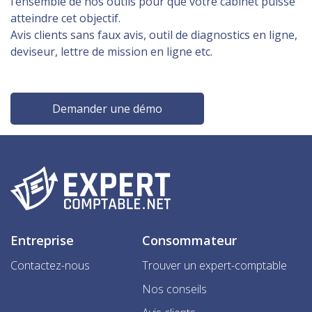
l’ensemble de nos outils pour que votre cabinet puisse
atteindre cet objectif.
Avis clients sans faux avis, outil de diagnostics en ligne,
deviseur, lettre de mission en ligne etc.
Demander une démo
Entreprise
Consommateur
Contactez-nous
Trouver un expert-comptable
Nos conseils