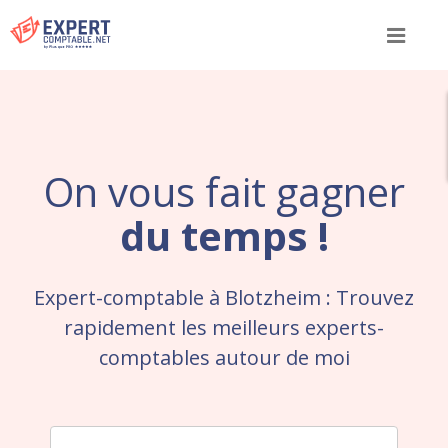
Menu
On vous fait gagner
du temps !
Expert-comptable à Blotzheim : Trouvez
rapidement les meilleurs experts-
comptables autour de moi