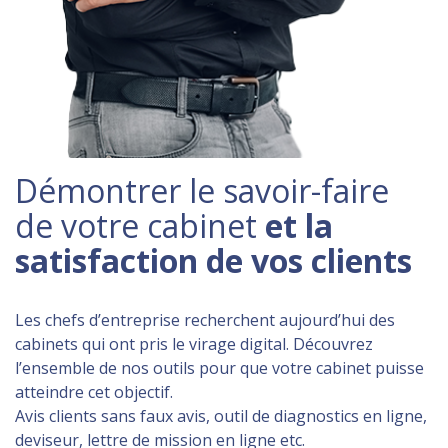
Démontrer le savoir-faire
de votre cabinet
et la
satisfaction de vos clients
Les chefs d’entreprise recherchent aujourd’hui des
cabinets qui ont pris le virage digital. Découvrez
l’ensemble de nos outils pour que votre cabinet puisse
atteindre cet objectif.
Avis clients sans faux avis, outil de diagnostics en ligne,
deviseur, lettre de mission en ligne etc.