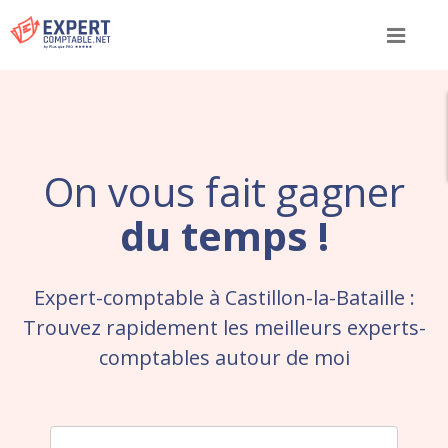
Menu
On vous fait gagner
du temps !
Expert-comptable à Castillon-la-Bataille :
Trouvez rapidement les meilleurs experts-
comptables autour de moi