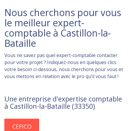
Nous cherchons pour vous
le meilleur expert-
comptable à Castillon-la-
Bataille
Vous ne savez pas quel expert-comptable contacter
pour votre projet ? Indiquez-nous en quelques clics
votre besoin ci-dessous, nous cherchons pour vous et
vous mettons en relation avec le pro qu’il vous faut !
Une entreprise d'expertise comptable
à Castillon-la-Bataille (33350)
CEFICO