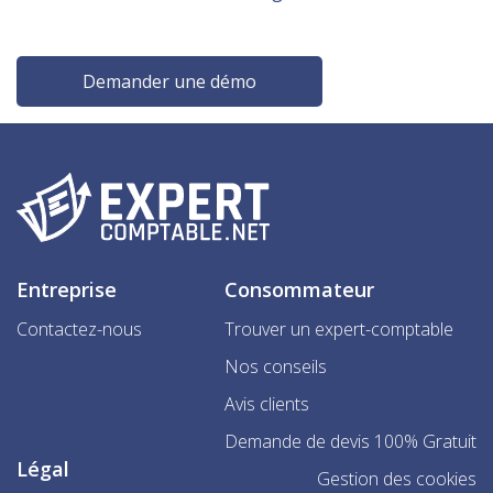
Demander une démo
Entreprise
Consommateur
Contactez-nous
Trouver un expert-comptable
Nos conseils
Avis clients
Demande de devis 100% Gratuit
Légal
Gestion des cookies