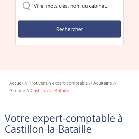
Accueil
//
Trouver un expert-comptable
//
Aquitaine
//
Gironde
//
Castillon-la-Bataille
Votre expert-comptable à
Castillon-la-Bataille