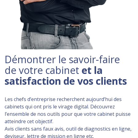
Démontrer le savoir-faire
de votre cabinet
et la
satisfaction de vos clients
Les chefs d’entreprise recherchent aujourd’hui des
cabinets qui ont pris le virage digital. Découvrez
l’ensemble de nos outils pour que votre cabinet puisse
atteindre cet objectif.
Avis clients sans faux avis, outil de diagnostics en ligne,
deviseur, lettre de mission en ligne etc.