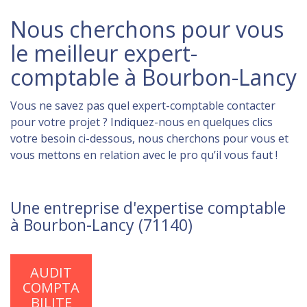
Nous cherchons pour vous
le meilleur expert-
comptable à Bourbon-Lancy
Vous ne savez pas quel expert-comptable contacter
pour votre projet ? Indiquez-nous en quelques clics
votre besoin ci-dessous, nous cherchons pour vous et
vous mettons en relation avec le pro qu’il vous faut !
Une entreprise d'expertise comptable
à Bourbon-Lancy (71140)
AUDIT
COMPTA
BILITE