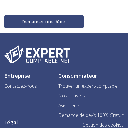
Demander une démo
Entreprise
Consommateur
Contactez-nous
Trouver un expert-comptable
Nos conseils
Avis clients
Demande de devis 100% Gratuit
Légal
Gestion des cookies