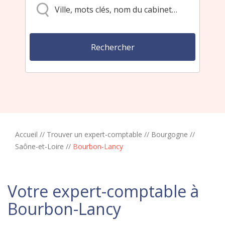
Accueil
//
Trouver un expert-comptable
//
Bourgogne
//
Saône-et-Loire
//
Bourbon-Lancy
Votre expert-comptable à
Bourbon-Lancy