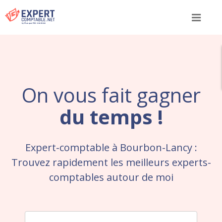
Menu
On vous fait gagner
du temps !
Expert-comptable à Bourbon-Lancy :
Trouvez rapidement les meilleurs experts-
comptables autour de moi