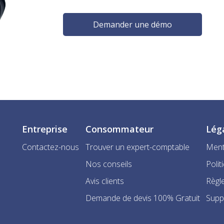
Demander une démo
Entreprise
Consommateur
Lég
Contactez-nous
Trouver un expert-comptable
Ment
Nos conseils
Polit
Avis clients
Règle
Demande de devis 100% Gratuit
Supp