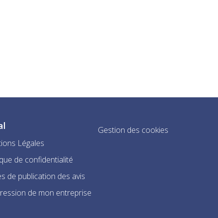
al
Gestion des cookies
ions Légales
ique de confidentialité
s de publication des avis
ression de mon entreprise