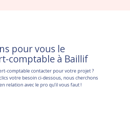
s pour vous le
t-comptable à Baillif
rt-comptable contacter pour votre projet ?
lics votre besoin ci-dessous, nous cherchons
 relation avec le pro qu’il vous faut !