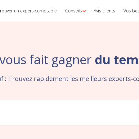
rouver un expert-comptable
Conseils
Avis clients
Vos be
vous fait gagner
du tem
lif : Trouvez rapidement les meilleurs experts-