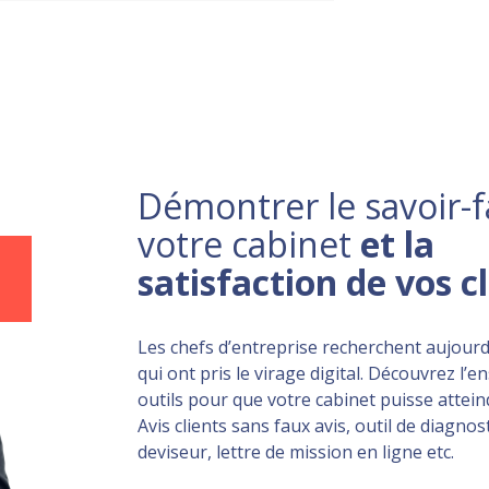
Démontrer le savoir-f
votre cabinet
et la
satisfaction de vos c
Les chefs d’entreprise recherchent aujourd
qui ont pris le virage digital. Découvrez l’
outils pour que votre cabinet puisse atteind
Avis clients sans faux avis, outil de diagnost
deviseur, lettre de mission en ligne etc.